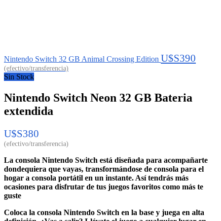
U$S
390
Nintendo Switch 32 GB Animal Crossing Edition
Sin Stock
Nintendo Switch Neon 32 GB Bateria
extendida
U$S
380
La consola Nintendo Switch está diseñada para acompañarte
dondequiera que vayas, transformándose de consola para el
hogar a consola portátil en un instante. Así tendrás más
ocasiones para disfrutar de tus juegos favoritos como más te
guste
Coloca la consola Nintendo Switch en la base y juega en alta