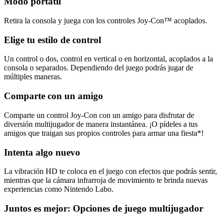
Modo portátil
Retira la consola y juega con los controles Joy‑Con™ acoplados.
Elige tu estilo de control
Un control o dos, control en vertical o en horizontal, acoplados a la
consola o separados. Dependiendo del juego podrás jugar de
múltiples maneras.
Comparte con un amigo
Comparte un control Joy-Con con un amigo para disfrutar de
diversión multijugador de manera instantánea. ¡O pídeles a tus
amigos que traigan sus propios controles para armar una fiesta*!
Intenta algo nuevo
La vibración HD te coloca en el juego con efectos que podrás sentir,
mientras que la cámara infrarroja de movimiento te brinda nuevas
experiencias como Nintendo Labo.
Juntos es mejor: Opciones de juego multijugador