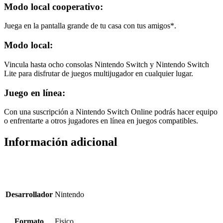
Modo local cooperativo:
Juega en la pantalla grande de tu casa con tus amigos*.
Modo local:
Vincula hasta ocho consolas Nintendo Switch y Nintendo Switch
Lite para disfrutar de juegos multijugador en cualquier lugar.
Juego en línea:
Con una suscripción a Nintendo Switch Online podrás hacer equipo
o enfrentarte a otros jugadores en línea en juegos compatibles.
Información adicional
Desarrollador
Nintendo
Formato
Fisico