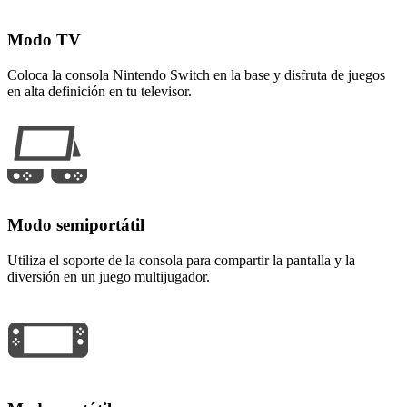
Modo TV
Coloca la consola Nintendo Switch en la base y disfruta de juegos
en alta definición en tu televisor.
Modo semiportátil
Utiliza el soporte de la consola para compartir la pantalla y la
diversión en un juego multijugador.