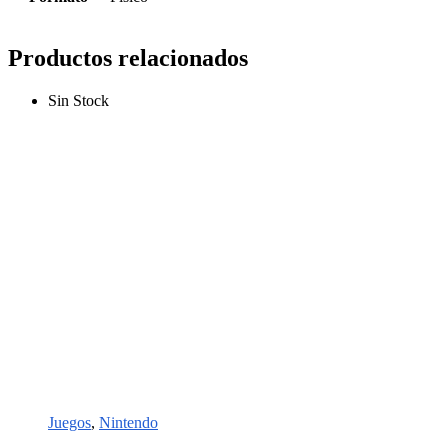
Productos relacionados
Sin Stock
Juegos
,
Nintendo