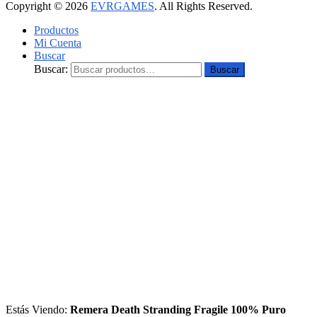
Copyright © 2026
EVRGAMES
. All Rights Reserved.
Productos
Mi Cuenta
Buscar
Buscar:
Buscar
Estás Viendo:
Remera Death Stranding Fragile 100% Puro