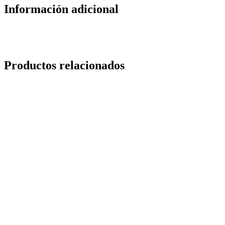
Información adicional
Productos relacionados