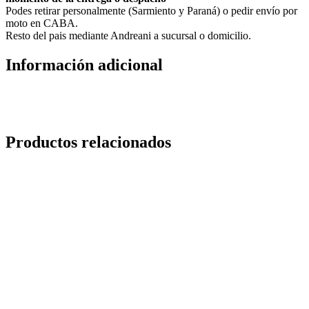
Podes retirar personalmente (Sarmiento y Paraná) o pedir envío por
moto en CABA.
Resto del pais mediante Andreani a sucursal o domicilio.
Información adicional
Productos relacionados