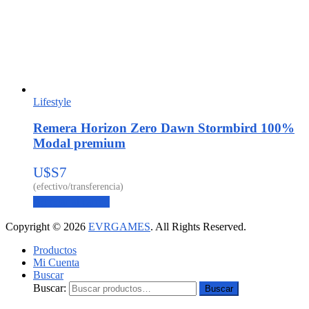
Lifestyle
Remera Horizon Zero Dawn Stormbird 100%
Modal premium
U$S
7
Agregar al carrito
Copyright © 2026
EVRGAMES
. All Rights Reserved.
Productos
Mi Cuenta
Buscar
Buscar:
Buscar