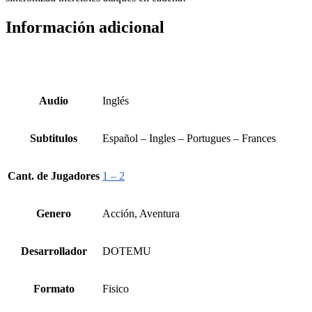
Información adicional
Audio
Inglés
Subtitulos
Español – Ingles – Portugues – Frances
Cant. de Jugadores
1 – 2
Genero
Acción, Aventura
Desarrollador
DOTEMU
Formato
Fisico