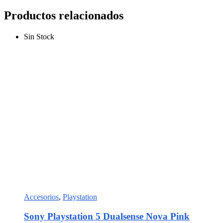
Productos relacionados
Sin Stock
Accesorios
,
Playstation
Sony Playstation 5 Dualsense Nova Pink