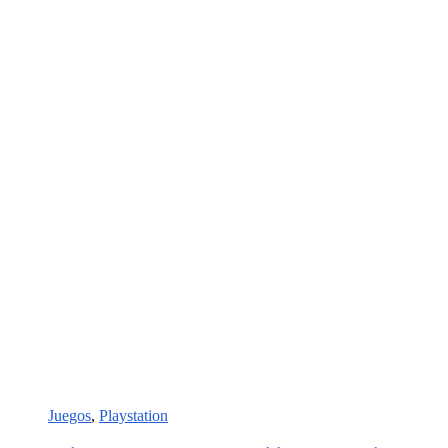
Juegos
,
Playstation