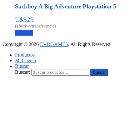
Sackboy A Big Adventure Playstation 5
U$S
29
Leer más
Copyright © 2026
EVRGAMES
. All Rights Reserved.
Productos
Mi Cuenta
Buscar
Buscar:
Buscar