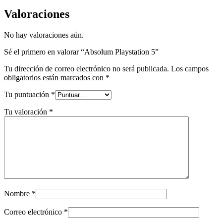
Valoraciones
No hay valoraciones aún.
Sé el primero en valorar “Absolum Playstation 5”
Tu dirección de correo electrónico no será publicada.
Los campos
obligatorios están marcados con
*
Tu puntuación
*
Tu valoración
*
Nombre
*
Correo electrónico
*