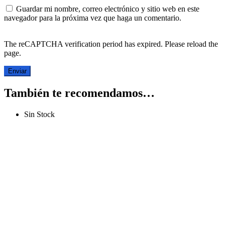
Guardar mi nombre, correo electrónico y sitio web en este
navegador para la próxima vez que haga un comentario.
The reCAPTCHA verification period has expired. Please reload the
page.
También te recomendamos…
Sin Stock