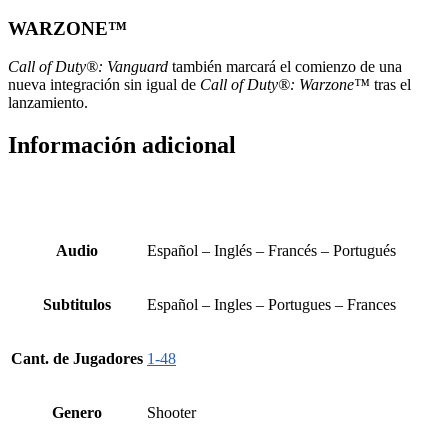
WARZONE™
Call of Duty®: Vanguard
también marcará el comienzo de una
nueva integración sin igual de
Call of Duty®: Warzone™
tras el
lanzamiento.
Información adicional
Audio
Español – Inglés – Francés – Portugués
Subtitulos
Español – Ingles – Portugues – Frances
Cant. de Jugadores
1-48
Genero
Shooter