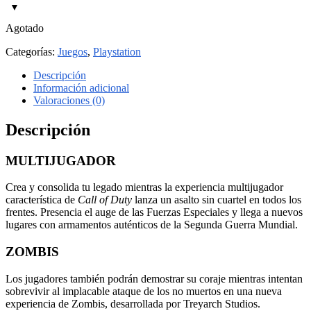
Agotado
Categorías:
Juegos
,
Playstation
Descripción
Información adicional
Valoraciones (0)
Descripción
MULTIJUGADOR
Crea y consolida tu legado mientras la experiencia multijugador
característica de
Call of Duty
lanza un asalto sin cuartel en todos los
frentes. Presencia el auge de las Fuerzas Especiales y llega a nuevos
lugares con armamentos auténticos de la Segunda Guerra Mundial.
ZOMBIS
Los jugadores también podrán demostrar su coraje mientras intentan
sobrevivir al implacable ataque de los no muertos en una nueva
experiencia de Zombis, desarrollada por Treyarch Studios.