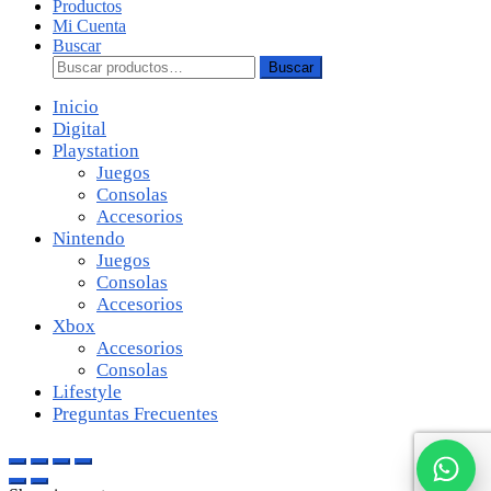
Productos
Mi Cuenta
Buscar
Buscar:
Buscar
Inicio
Digital
Playstation
Juegos
Consolas
Accesorios
Nintendo
Juegos
Consolas
Accesorios
Xbox
Accesorios
Consolas
Lifestyle
Preguntas Frecuentes