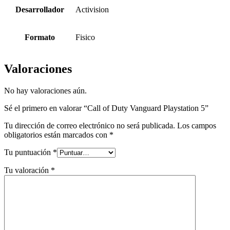
Desarrollador
Activision
Formato
Fisico
Valoraciones
No hay valoraciones aún.
Sé el primero en valorar “Call of Duty Vanguard Playstation 5”
Tu dirección de correo electrónico no será publicada.
Los campos
obligatorios están marcados con
*
Tu puntuación
*
Tu valoración
*