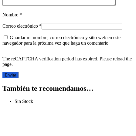
Nombre
*
Correo electrónico
*
Guardar mi nombre, correo electrónico y sitio web en este
navegador para la próxima vez que haga un comentario.
The reCAPTCHA verification period has expired. Please reload the
page.
También te recomendamos…
Sin Stock