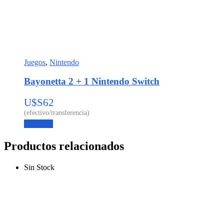
Juegos
,
Nintendo
Bayonetta 2 + 1 Nintendo Switch
U$S
62
Leer más
Productos relacionados
Sin Stock