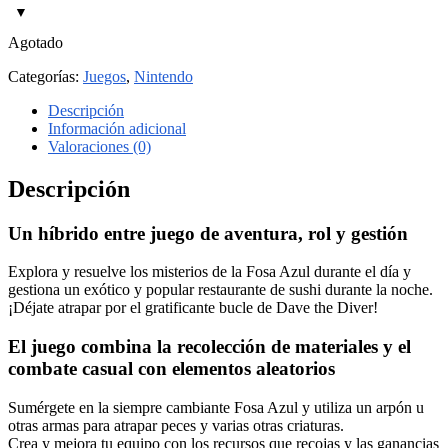
Agotado
Categorías:
Juegos
,
Nintendo
Descripción
Información adicional
Valoraciones (0)
Descripción
Un híbrido entre juego de aventura, rol y gestión
Explora y resuelve los misterios de la Fosa Azul durante el día y
gestiona un exótico y popular restaurante de sushi durante la noche.
¡Déjate atrapar por el gratificante bucle de Dave the Diver!
El juego combina la recolección de materiales y el
combate casual con elementos aleatorios
Sumérgete en la siempre cambiante Fosa Azul y utiliza un arpón u
otras armas para atrapar peces y varias otras criaturas.
Crea y mejora tu equipo con los recursos que recojas y las ganancias