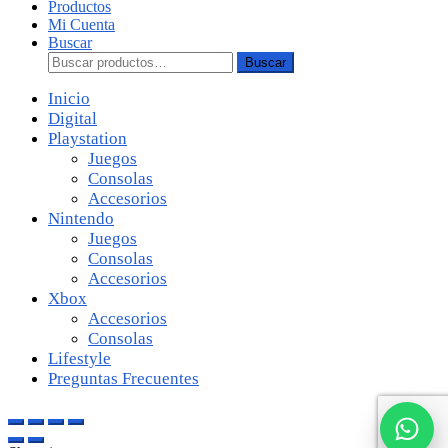
Productos
Mi Cuenta
Buscar
Buscar:
Buscar
Inicio
Digital
Playstation
Juegos
Consolas
Accesorios
Nintendo
Juegos
Consolas
Accesorios
Xbox
Accesorios
Consolas
Lifestyle
Preguntas Frecuentes