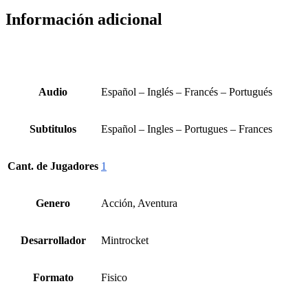
Información adicional
Audio
Español – Inglés – Francés – Portugués
Subtitulos
Español – Ingles – Portugues – Frances
Cant. de Jugadores
1
Genero
Acción, Aventura
Desarrollador
Mintrocket
Formato
Fisico