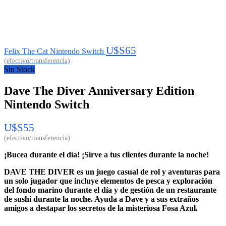
U$S
65
Felix The Cat Nintendo Switch
Sin Stock
Dave The Diver Anniversary Edition
Nintendo Switch
U$S
55
¡Bucea durante el día! ¡Sirve a tus clientes durante la noche!
DAVE THE DIVER es un juego casual de rol y aventuras para
un solo jugador que incluye elementos de pesca y exploración
del fondo marino durante el día y de gestión de un restaurante
de sushi durante la noche. Ayuda a Dave y a sus extraños
amigos a destapar los secretos de la misteriosa Fosa Azul.