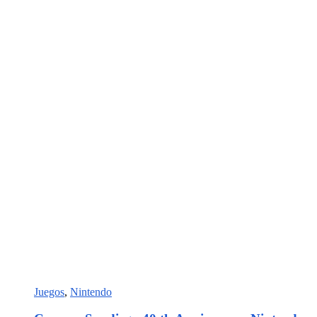
Juegos
,
Nintendo