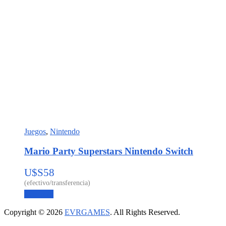
Juegos
,
Nintendo
Mario Party Superstars Nintendo Switch
U$S
58
Leer más
Copyright © 2026
EVRGAMES
. All Rights Reserved.