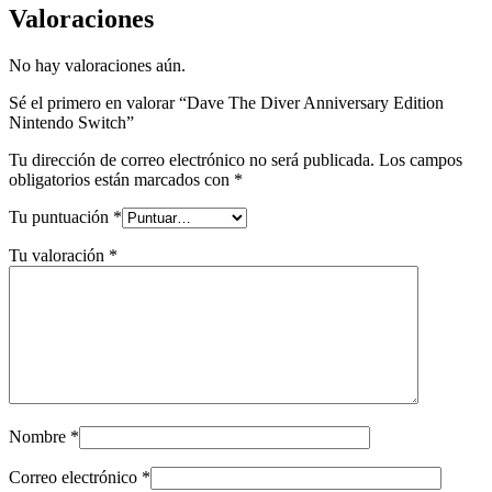
Valoraciones
No hay valoraciones aún.
Sé el primero en valorar “Dave The Diver Anniversary Edition
Nintendo Switch”
Tu dirección de correo electrónico no será publicada.
Los campos
obligatorios están marcados con
*
Tu puntuación
*
Tu valoración
*
Nombre
*
Correo electrónico
*