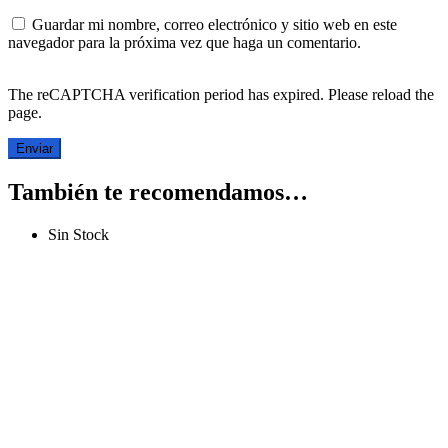
Guardar mi nombre, correo electrónico y sitio web en este
navegador para la próxima vez que haga un comentario.
The reCAPTCHA verification period has expired. Please reload the
page.
También te recomendamos…
Sin Stock