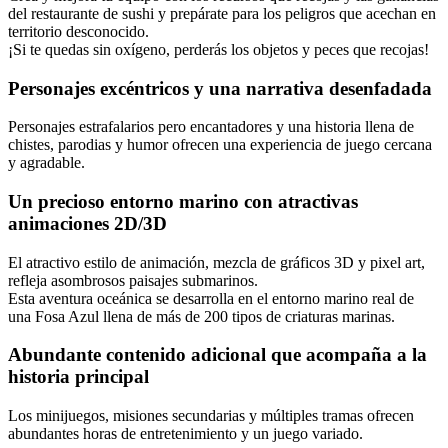
del restaurante de sushi y prepárate para los peligros que acechan en
territorio desconocido.
¡Si te quedas sin oxígeno, perderás los objetos y peces que recojas!
Personajes excéntricos y una narrativa desenfadada
Personajes estrafalarios pero encantadores y una historia llena de
chistes, parodias y humor ofrecen una experiencia de juego cercana
y agradable.
Un precioso entorno marino con atractivas
animaciones 2D/3D
El atractivo estilo de animación, mezcla de gráficos 3D y pixel art,
refleja asombrosos paisajes submarinos.
Esta aventura oceánica se desarrolla en el entorno marino real de
una Fosa Azul llena de más de 200 tipos de criaturas marinas.
Abundante contenido adicional que acompaña a la
historia principal
Los minijuegos, misiones secundarias y múltiples tramas ofrecen
abundantes horas de entretenimiento y un juego variado.