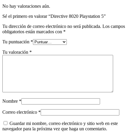
No hay valoraciones aún.
Sé el primero en valorar “Directive 8020 Playstation 5”
Tu dirección de correo electrónico no será publicada.
Los campos
obligatorios están marcados con
*
Tu puntuación
*
Tu valoración
*
Nombre
*
Correo electrónico
*
Guardar mi nombre, correo electrónico y sitio web en este
navegador para la próxima vez que haga un comentario.