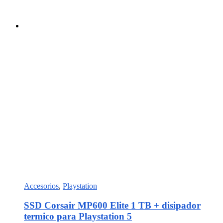
Accesorios
,
Playstation
SSD Corsair MP600 Elite 1 TB + disipador
termico para Playstation 5