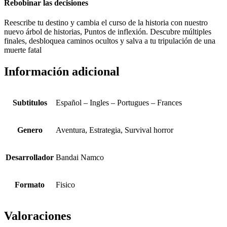
Rebobinar las decisiones
Reescribe tu destino y cambia el curso de la historia con nuestro
nuevo árbol de historias, Puntos de inflexión. Descubre múltiples
finales, desbloquea caminos ocultos y salva a tu tripulación de una
muerte fatal
Información adicional
Subtitulos
Español – Ingles – Portugues – Frances
Genero
Aventura, Estrategia, Survival horror
Desarrollador
Bandai Namco
Formato
Fisico
Valoraciones