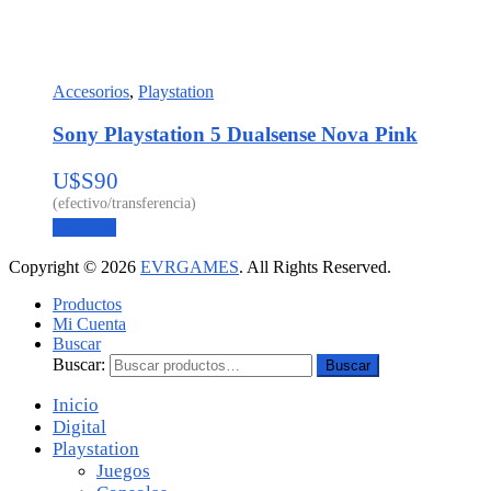
Accesorios
,
Playstation
Sony Playstation 5 Dualsense Nova Pink
U$S
90
Leer más
Copyright © 2026
EVRGAMES
. All Rights Reserved.
Productos
Mi Cuenta
Buscar
Buscar:
Buscar
Inicio
Digital
Playstation
Juegos