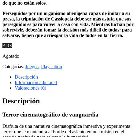
de que no están solos.
Perseguidos por un organismo alienígena capaz de imitar a su
presa, la tripulación de Cassiopeia debe ser más astuta que sus
perseguidores para volver a casa con vida. Mientras luchan por
sobrevivir, deberán tomar la decisión más difícil de todas: para
salvarse, tienen que arriesgar la vida de todos en la Tierra.
ARS
Agotado
Categorías:
Juegos
,
Playstation
Descripción
Información adicional
Valoraciones (0)
Descripción
Terror cinematográfico de vanguardia
Disfruta de una narrativa cinematográfica inmersiva y experimenta
terror que te mantendrá al borde del asiento en una misión en el