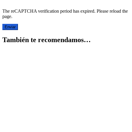
The reCAPTCHA verification period has expired. Please reload the
page.
También te recomendamos…