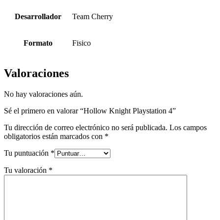
Desarrollador
Team Cherry
Formato
Fisico
Valoraciones
No hay valoraciones aún.
Sé el primero en valorar “Hollow Knight Playstation 4”
Tu dirección de correo electrónico no será publicada.
Los campos
obligatorios están marcados con
*
Tu puntuación
*
Tu valoración
*