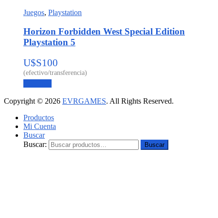
Juegos
,
Playstation
Horizon Forbidden West Special Edition
Playstation 5
U$S
100
Leer más
Copyright © 2026
EVRGAMES
. All Rights Reserved.
Productos
Mi Cuenta
Buscar
Buscar:
Buscar