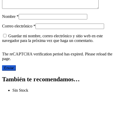
Nombre
*
Correo electrónico
*
Guardar mi nombre, correo electrónico y sitio web en este
navegador para la próxima vez que haga un comentario.
The reCAPTCHA verification period has expired. Please reload the
page.
También te recomendamos…
Sin Stock