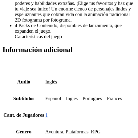
poderes y habilidades extrañas. ¡Elige tus favoritos y haz que
tu viaje sea único! Un enorme elenco de personajes lindos y
espeluznantes que cobran vida con la animación tradicional
2D fotograma por fotograma.
4 Packs de Contenido, disponibles de lanzamiento, que
expanden el juego.
Características del juego
Información adicional
Audio
Inglés
Subtitulos
Español – Ingles – Portugues – Frances
Cant. de Jugadores
1
Genero
Aventura, Plataformas, RPG