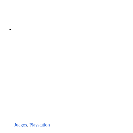
Juegos
,
Playstation