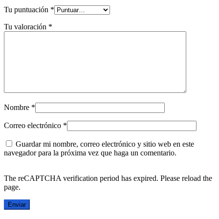
Tu puntuación
*
Tu valoración
*
Nombre
*
Correo electrónico
*
Guardar mi nombre, correo electrónico y sitio web en este
navegador para la próxima vez que haga un comentario.
The reCAPTCHA verification period has expired. Please reload the
page.