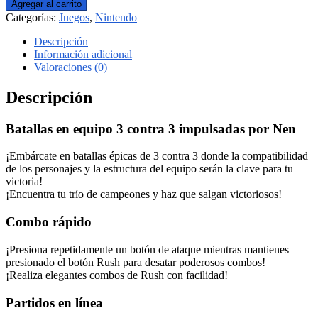
Agregar al carrito
Categorías:
Juegos
,
Nintendo
Descripción
Información adicional
Valoraciones (0)
Descripción
Batallas en equipo 3 contra 3 impulsadas por Nen
¡Embárcate en batallas épicas de 3 contra 3 donde la compatibilidad
de los personajes y la estructura del equipo serán la clave para tu
victoria!
¡Encuentra tu trío de campeones y haz que salgan victoriosos!
Combo rápido
¡Presiona repetidamente un botón de ataque mientras mantienes
presionado el botón Rush para desatar poderosos combos!
¡Realiza elegantes combos de Rush con facilidad!
Partidos en línea