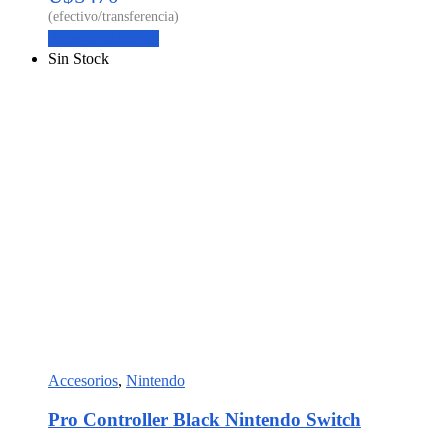
Agregar al carrito
Sin Stock
Accesorios
,
Nintendo
Pro Controller Black Nintendo Switch