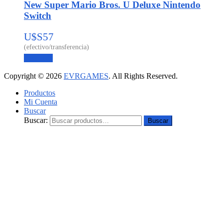
New Super Mario Bros. U Deluxe Nintendo
Switch
U$S
57
Leer más
Copyright © 2026
EVRGAMES
. All Rights Reserved.
Productos
Mi Cuenta
Buscar
Buscar:
Buscar