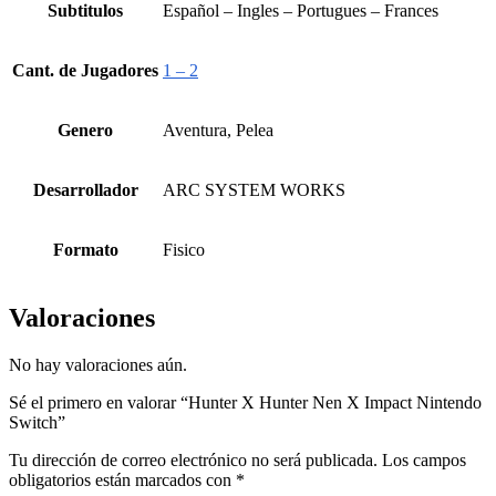
Subtitulos
Español – Ingles – Portugues – Frances
Cant. de Jugadores
1 – 2
Genero
Aventura, Pelea
Desarrollador
ARC SYSTEM WORKS
Formato
Fisico
Valoraciones
No hay valoraciones aún.
Sé el primero en valorar “Hunter X Hunter Nen X Impact Nintendo
Switch”
Tu dirección de correo electrónico no será publicada.
Los campos
obligatorios están marcados con
*