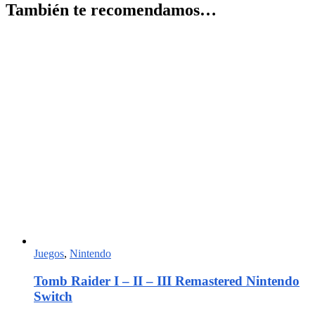
También te recomendamos…
Juegos
,
Nintendo
Tomb Raider I – II – III Remastered Nintendo
Switch