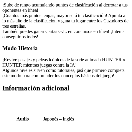
¡Sube de rango acumulando puntos de clasificación al derrotar a tus
oponentes en línea!
¡Cuantos más puntos tengas, mayor será tu clasificación! Apunta a
lo más alto de la clasificación y gana tu lugar entre los Cazadores de
tres estrellas.
También puedes ganar Cartas G.I.. en concursos en línea! ¡Intenta
conseguirlos todos!
Modo Historia
¡Revive pasajes y peleas icónicos de la serie animada HUNTER x
HUNTER mientras juegas contra la IA!
Algunos niveles sirven como tutoriales, ¡así que primero completa
este modo para comprender los conceptos básicos del juego!
Información adicional
Audio
Japonés – Inglés