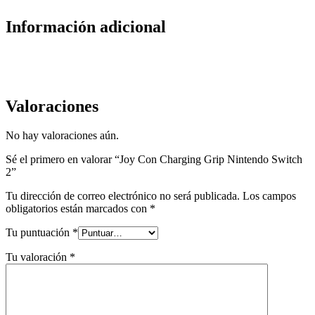
Información adicional
Valoraciones
No hay valoraciones aún.
Sé el primero en valorar “Joy Con Charging Grip Nintendo Switch
2”
Tu dirección de correo electrónico no será publicada.
Los campos
obligatorios están marcados con
*
Tu puntuación
*
Tu valoración
*