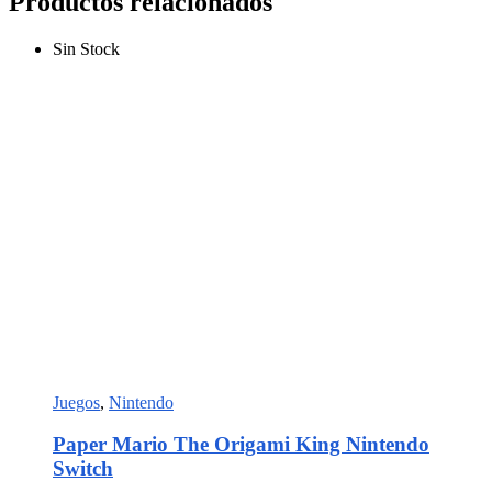
Productos relacionados
Sin Stock
Juegos
,
Nintendo
Paper Mario The Origami King Nintendo
Switch