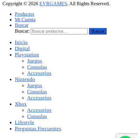
Copyright © 2026
EVRGAMES
. All Rights Reserved.
Productos
Mi Cuenta
Buscar
Buscar:
Buscar
Inicio
Digital
Playstation
Juegos
Consolas
Accesorios
Nintendo
Juegos
Consolas
Accesorios
Xbox
Accesorios
Consolas
Lifestyle
Preguntas Frecuentes