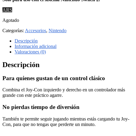
ARS
Agotado
Categorías:
Accesorios
,
Nintendo
Descripción
Información adicional
Valoraciones (0)
Descripción
Para quienes gustan de un control clásico
Combina el Joy-Con izquierdo y derecho en un controlador más
grande con este práctico agarre.
No pierdas tiempo de diversión
También te permite seguir jugando mientras estás cargando tu Joy-
Con, para que no tengas que perderte un minuto.