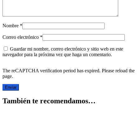
Nombre
*
Correo electrónico
*
Guardar mi nombre, correo electrónico y sitio web en este
navegador para la próxima vez que haga un comentario.
The reCAPTCHA verification period has expired. Please reload the
page.
También te recomendamos…