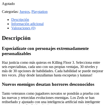
Agotado
Categorías:
Juegos
,
Playstation
Descripción
Información adicional
Valoraciones (0)
Descripción
Especialízate con personajes extremadamente
personalizables
Haz justicia como más quieras en Killing Floor 3. Selecciona entre
seis especialistas, cada uno con sus propias ventajas, 30 niveles y
más de 30 opciones de habilidades. Cada habilidad se puede mejorar
tres veces. ¡Hay desde lanzallamas hasta escopetas y katanas!
Nuevos enemigos desatan horrores desconocidos
Tanto veteranos como jugadores novatos se pondrán a prueba con
las nuevas y retorcidas evoluciones enemigas. Los Zeds se han
rediseñado y ajustado con una inteligencia artificial más inteligente