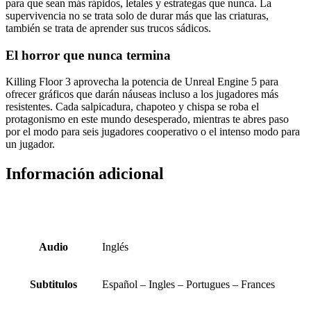
para que sean más rápidos, letales y estrategas que nunca. La
supervivencia no se trata solo de durar más que las criaturas,
también se trata de aprender sus trucos sádicos.
El horror que nunca termina
Killing Floor 3 aprovecha la potencia de Unreal Engine 5 para
ofrecer gráficos que darán náuseas incluso a los jugadores más
resistentes. Cada salpicadura, chapoteo y chispa se roba el
protagonismo en este mundo desesperado, mientras te abres paso
por el modo para seis jugadores cooperativo o el intenso modo para
un jugador.
Información adicional
Audio
Inglés
Subtitulos
Español – Ingles – Portugues – Frances