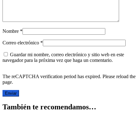
Nombre
*
Correo electrónico
*
Guardar mi nombre, correo electrónico y sitio web en este
navegador para la próxima vez que haga un comentario.
The reCAPTCHA verification period has expired. Please reload the
page.
También te recomendamos…