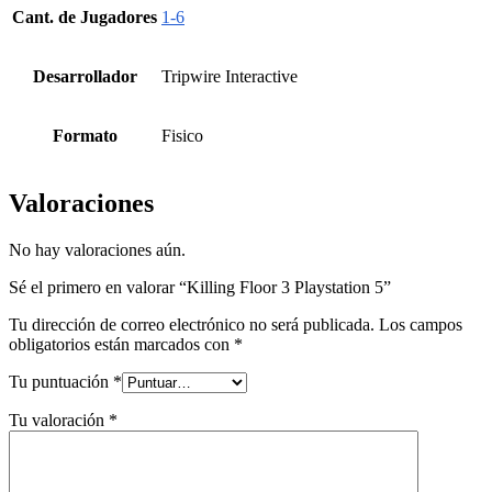
Cant. de Jugadores
1-6
Desarrollador
Tripwire Interactive
Formato
Fisico
Valoraciones
No hay valoraciones aún.
Sé el primero en valorar “Killing Floor 3 Playstation 5”
Tu dirección de correo electrónico no será publicada.
Los campos
obligatorios están marcados con
*
Tu puntuación
*
Tu valoración
*