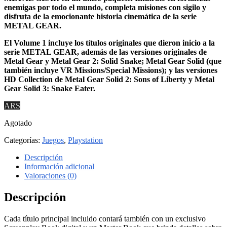
enemigas por todo el mundo, completa misiones con sigilo y
disfruta de la emocionante historia cinemática de la serie
METAL GEAR.
El Volume 1 incluye los títulos originales que dieron inicio a la
serie METAL GEAR, además de las versiones originales de
Metal Gear y Metal Gear 2: Solid Snake; Metal Gear Solid (que
también incluye VR Missions/Special Missions); y las versiones
HD Collection de Metal Gear Solid 2: Sons of Liberty y Metal
Gear Solid 3: Snake Eater.
ARS
Agotado
Categorías:
Juegos
,
Playstation
Descripción
Información adicional
Valoraciones (0)
Descripción
Cada título principal incluido contará también con un exclusivo