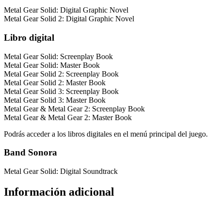
Metal Gear Solid: Digital Graphic Novel
Metal Gear Solid 2: Digital Graphic Novel
Libro digital
Metal Gear Solid: Screenplay Book
Metal Gear Solid: Master Book
Metal Gear Solid 2: Screenplay Book
Metal Gear Solid 2: Master Book
Metal Gear Solid 3: Screenplay Book
Metal Gear Solid 3: Master Book
Metal Gear & Metal Gear 2: Screenplay Book
Metal Gear & Metal Gear 2: Master Book
Podrás acceder a los libros digitales en el menú principal del juego.
Band Sonora
Metal Gear Solid: Digital Soundtrack
Información adicional