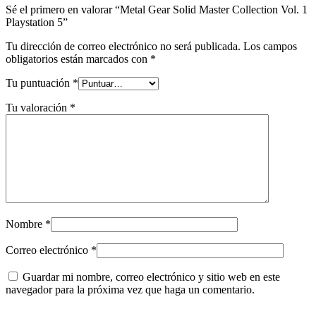
Sé el primero en valorar “Metal Gear Solid Master Collection Vol. 1
Playstation 5”
Tu dirección de correo electrónico no será publicada.
Los campos
obligatorios están marcados con
*
Tu puntuación
*
Tu valoración
*
Nombre
*
Correo electrónico
*
Guardar mi nombre, correo electrónico y sitio web en este
navegador para la próxima vez que haga un comentario.