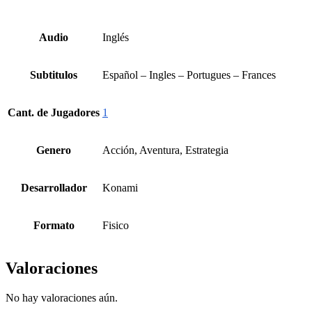
Audio
Inglés
Subtitulos
Español – Ingles – Portugues – Frances
Cant. de Jugadores
1
Genero
Acción, Aventura, Estrategia
Desarrollador
Konami
Formato
Fisico
Valoraciones
No hay valoraciones aún.