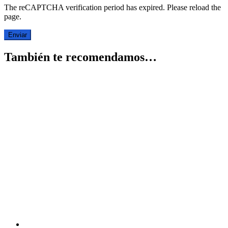
The reCAPTCHA verification period has expired. Please reload the
page.
También te recomendamos…