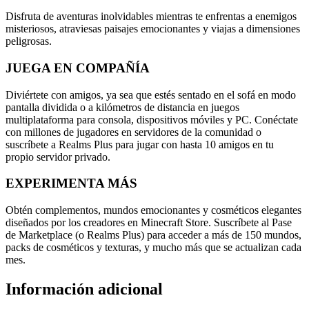
Disfruta de aventuras inolvidables mientras te enfrentas a enemigos
misteriosos, atraviesas paisajes emocionantes y viajas a dimensiones
peligrosas.
JUEGA EN COMPAÑÍA
Diviértete con amigos, ya sea que estés sentado en el sofá en modo
pantalla dividida o a kilómetros de distancia en juegos
multiplataforma para consola, dispositivos móviles y PC. Conéctate
con millones de jugadores en servidores de la comunidad o
suscríbete a Realms Plus para jugar con hasta 10 amigos en tu
propio servidor privado.
EXPERIMENTA MÁS
Obtén complementos, mundos emocionantes y cosméticos elegantes
diseñados por los creadores en Minecraft Store. Suscríbete al Pase
de Marketplace (o Realms Plus) para acceder a más de 150 mundos,
packs de cosméticos y texturas, y mucho más que se actualizan cada
mes.
Información adicional