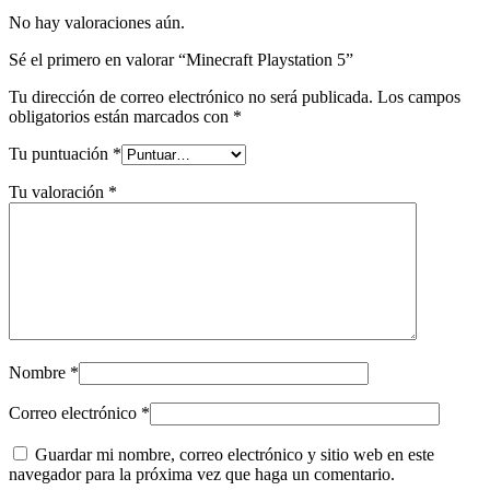
No hay valoraciones aún.
Sé el primero en valorar “Minecraft Playstation 5”
Tu dirección de correo electrónico no será publicada.
Los campos
obligatorios están marcados con
*
Tu puntuación
*
Tu valoración
*
Nombre
*
Correo electrónico
*
Guardar mi nombre, correo electrónico y sitio web en este
navegador para la próxima vez que haga un comentario.