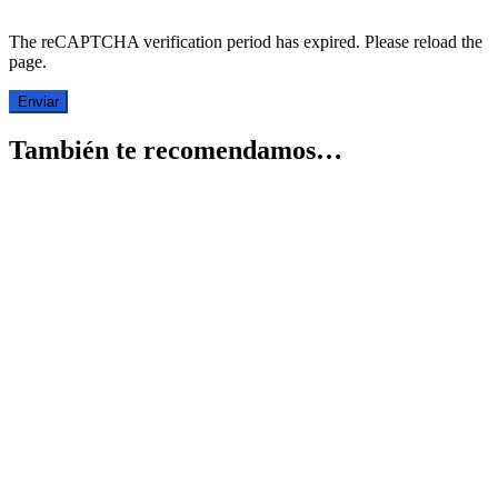
The reCAPTCHA verification period has expired. Please reload the
page.
También te recomendamos…