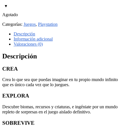
Agotado
Categorías:
Juegos
,
Playstation
Descripción
Información adicional
Valoraciones (0)
Descripción
CREA
Crea lo que sea que puedas imaginar en tu propio mundo infinito
que es único cada vez que lo juegues.
EXPLORA
Descubre biomas, recursos y criaturas, e ingéniate por un mundo
repleto de sorpresas en el juego aislado definitivo.
SOBREVIVE