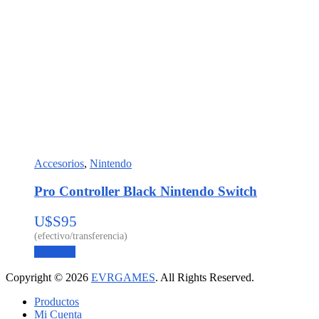
Accesorios
,
Nintendo
Pro Controller Black Nintendo Switch
U$S
95
Leer más
Copyright © 2026
EVRGAMES
. All Rights Reserved.
Productos
Mi Cuenta