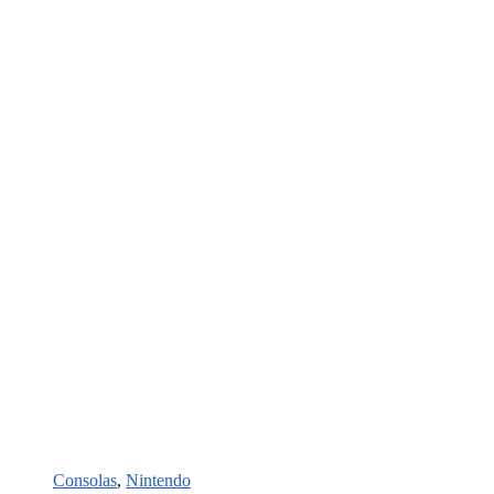
Consolas
,
Nintendo