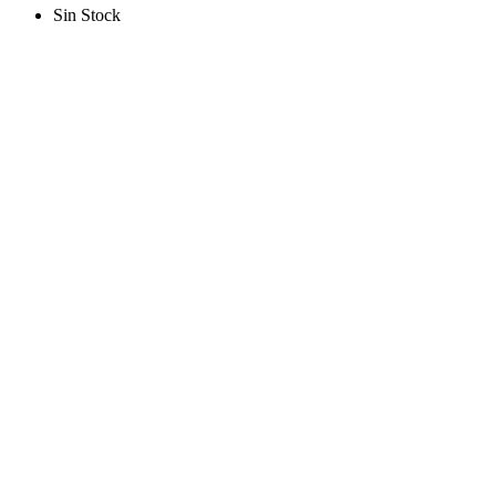
Sin Stock