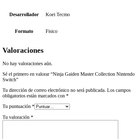
Desarrollador
Koei Tecmo
Formato
Fisico
Valoraciones
No hay valoraciones aún.
Sé el primero en valorar “Ninja Gaiden Master Collection Nintendo
Switch”
Tu dirección de correo electrónico no será publicada.
Los campos
obligatorios están marcados con
*
Tu puntuación
*
Tu valoración
*