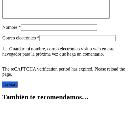
Nombre
*
Correo electrónico
*
Guardar mi nombre, correo electrónico y sitio web en este
navegador para la próxima vez que haga un comentario.
The reCAPTCHA verification period has expired. Please reload the
page.
También te recomendamos…