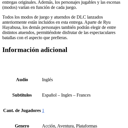
entregas originales. Además, los personajes jugables y las escenas
(modos) varían en función de cada juego.
Todos los modos de juego y atuendos de DLC lanzados
anteriormente están incluidos en esta entrega. Aparte de Ryu
Hayabusa, los demás personajes también podrán elegir de entre
distintos atuendos, permitiéndote disfrutar de las espectaculares
batallas con el aspecto que prefieras.
Información adicional
Audio
Inglés
Subtitulos
Español – Ingles – Frances
Cant. de Jugadores
1
Genero
Acción, Aventura, Plataformas