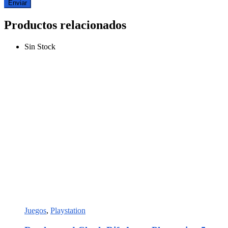
Productos relacionados
Sin Stock
Juegos
,
Playstation