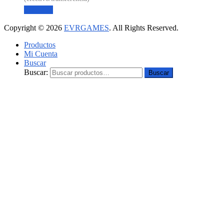
Leer más
Copyright © 2026
EVRGAMES
. All Rights Reserved.
Productos
Mi Cuenta
Buscar
Buscar:
Buscar