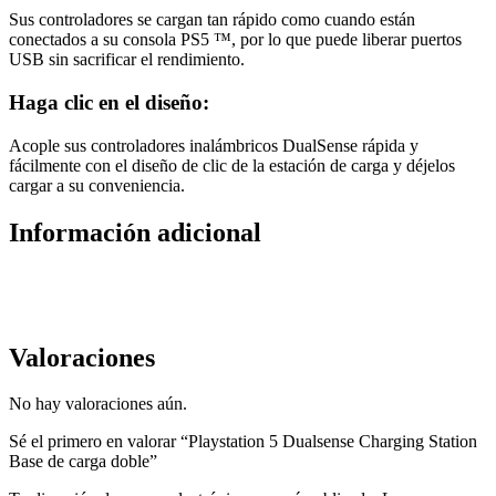
Sus controladores se cargan tan rápido como cuando están
conectados a su consola PS5 ™, por lo que puede liberar puertos
USB sin sacrificar el rendimiento.
Haga clic en el diseño:
Acople sus controladores inalámbricos DualSense rápida y
fácilmente con el diseño de clic de la estación de carga y déjelos
cargar a su conveniencia.
Información adicional
Valoraciones
No hay valoraciones aún.
Sé el primero en valorar “Playstation 5 Dualsense Charging Station
Base de carga doble”