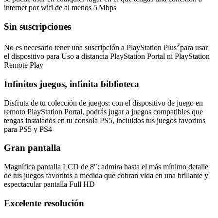
internet por wifi de al menos 5 Mbps
Sin suscripciones
2
No es necesario tener una suscripción a PlayStation Plus
para usar
el dispositivo para Uso a distancia PlayStation Portal ni PlayStation
Remote Play
Infinitos juegos, infinita biblioteca
Disfruta de tu colección de juegos: con el dispositivo de juego en
remoto PlayStation Portal, podrás jugar a juegos compatibles que
tengas instalados en tu consola PS5, incluidos tus juegos favoritos
para PS5 y PS4
Gran pantalla
Magnífica pantalla LCD de 8″: admira hasta el más mínimo detalle
de tus juegos favoritos a medida que cobran vida en una brillante y
espectacular pantalla Full HD
Excelente resolución