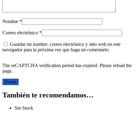
Nombre
*
Correo electrónico
*
Guardar mi nombre, correo electrónico y sitio web en este
navegador para la próxima vez que haga un comentario.
The reCAPTCHA verification period has expired. Please reload the
page.
También te recomendamos…
Sin Stock