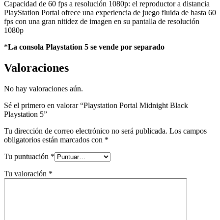
Capacidad de 60 fps a resolución 1080p: el reproductor a distancia
PlayStation Portal ofrece una experiencia de juego fluida de hasta 60
fps con una gran nitidez de imagen en su pantalla de resolución
1080p
*
La consola Playstation 5 se vende por separado
Valoraciones
No hay valoraciones aún.
Sé el primero en valorar “Playstation Portal Midnight Black
Playstation 5”
Tu dirección de correo electrónico no será publicada.
Los campos
obligatorios están marcados con
*
Tu puntuación
*
Tu valoración
*