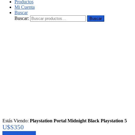
Productos
Mi Cuenta
Buscar
Buscar:
Buscar
Estás Viendo:
Playstation Portal Midnight Black Playstation 5
U$S
350
Agregar al carrito