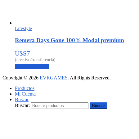
Lifestyle
Remera Days Gone 100% Modal premium
U$S
7
Agregar al carrito
Copyright © 2026
EVRGAMES
. All Rights Reserved.
Productos
Mi Cuenta
Buscar
Buscar:
Buscar