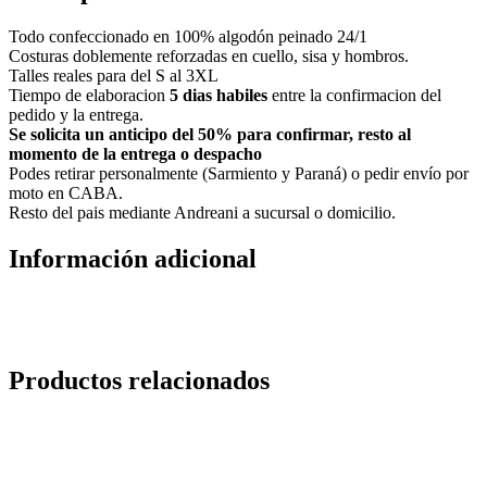
Todo confeccionado en 100% algodón peinado 24/1
Costuras doblemente reforzadas en cuello, sisa y hombros.
Talles reales para del S al 3XL
Tiempo de elaboracion
5 dias habiles
entre la confirmacion del
pedido y la entrega.
Se solicita un anticipo del 50% para confirmar, resto al
momento de la entrega o despacho
Podes retirar personalmente (Sarmiento y Paraná) o pedir envío por
moto en CABA.
Resto del pais mediante Andreani a sucursal o domicilio.
Información adicional
Productos relacionados