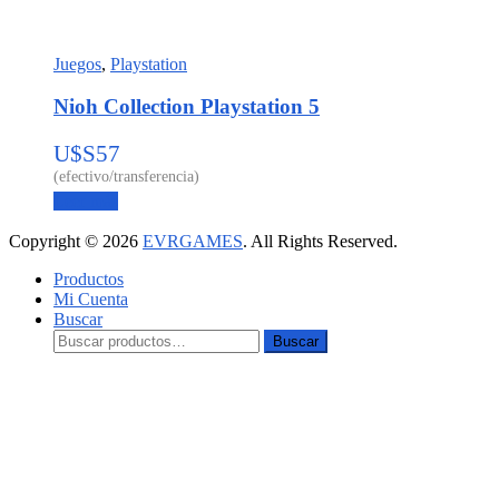
Juegos
,
Playstation
Nioh Collection Playstation 5
U$S
57
Leer más
Copyright © 2026
EVRGAMES
. All Rights Reserved.
Productos
Mi Cuenta
Buscar
Buscar:
Buscar