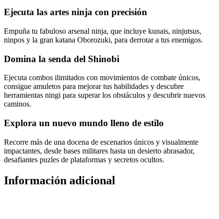
Ejecuta las artes ninja con precisión
Empuña tu fabuloso arsenal ninja, que incluye kunais, ninjutsus,
ninpos y la gran katana Oborozuki, para derrotar a tus enemigos.
Domina la senda del Shinobi
Ejecuta combos ilimitados con movimientos de combate únicos,
consigue amuletos para mejorar tus habilidades y descubre
herramientas ningi para superar los obstáculos y descubrir nuevos
caminos.
Explora un nuevo mundo lleno de estilo
Recorre más de una docena de escenarios únicos y visualmente
impactantes, desde bases militares hasta un desierto abrasador,
desafiantes puzles de plataformas y secretos ocultos.
Información adicional