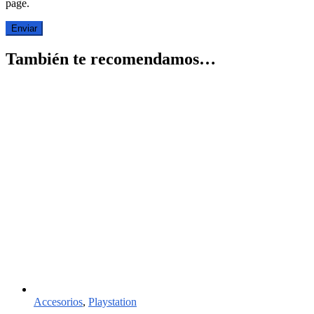
page.
También te recomendamos…
Accesorios
,
Playstation