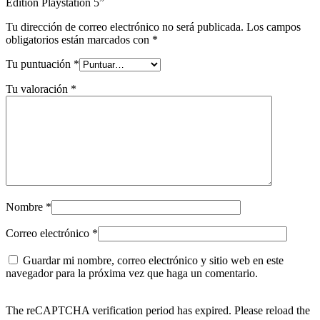
Edition Playstation 5”
Tu dirección de correo electrónico no será publicada.
Los campos
obligatorios están marcados con
*
Tu puntuación
*
Tu valoración
*
Nombre
*
Correo electrónico
*
Guardar mi nombre, correo electrónico y sitio web en este
navegador para la próxima vez que haga un comentario.
The reCAPTCHA verification period has expired. Please reload the