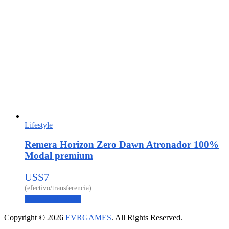
Lifestyle
Remera Horizon Zero Dawn Atronador 100%
Modal premium
U$S
7
Agregar al carrito
Copyright © 2026
EVRGAMES
. All Rights Reserved.