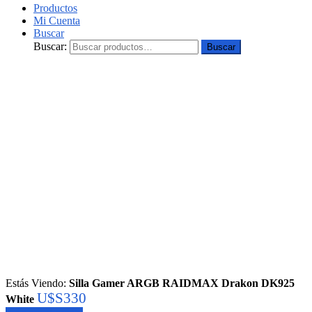
Productos
Mi Cuenta
Buscar
Buscar:
Buscar
Estás Viendo:
Silla Gamer ARGB RAIDMAX Drakon DK925
U$S
330
White