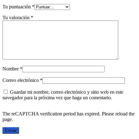
Tu puntuación
*
Tu valoración
*
Nombre
*
Correo electrónico
*
Guardar mi nombre, correo electrónico y sitio web en este
navegador para la próxima vez que haga un comentario.
The reCAPTCHA verification period has expired. Please reload the
page.