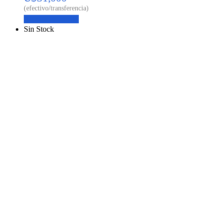
Agregar al carrito
Sin Stock