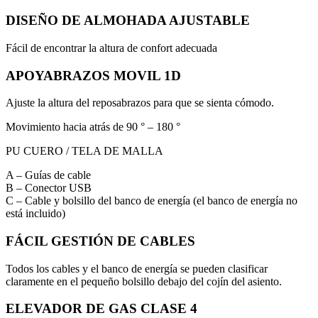
DISEÑO DE ALMOHADA AJUSTABLE
Fácil de encontrar la altura de confort adecuada
APOYABRAZOS MOVIL 1D
Ajuste la altura del reposabrazos para que se sienta cómodo.
Movimiento hacia atrás de 90 ° – 180 °
PU CUERO / TELA DE MALLA
A – Guías de cable
B – Conector USB
C – Cable y bolsillo del banco de energía (el banco de energía no
está incluido)
FÁCIL GESTIÓN DE CABLES
Todos los cables y el banco de energía se pueden clasificar
claramente en el pequeño bolsillo debajo del cojín del asiento.
ELEVADOR DE GAS CLASE 4