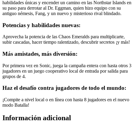
habilidades únicas y encender un camino en las Northstar Islands en
su paso para derrotar al Dr. Eggman, quien hizo equipo con su
antiguo némesis, Fang, y un nuevo y misterioso rival blindado.
Potencias y habilidades nuevas:
Aprovecha la potencia de las Chaos Emeralds para multiplicarte,
subir cascadas, hacer tiempo ralentizado, descubrir secretos ¡y más!
Más amistades, más diversión:
Por primera vez en Sonic, juega la campaña entera con hasta otros 3
jugadores en un juego cooperativo local de entrada por salida para
grupos de 4.
Haz el desafío contra jugadores de todo el mundo:
¡Compite a nivel local o en línea con hasta 8 jugadores en el nuevo
modo Batalla!
Información adicional