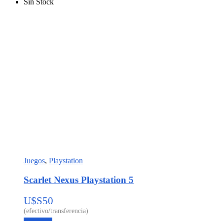
Sin Stock
Juegos
,
Playstation
Scarlet Nexus Playstation 5
U$S
50