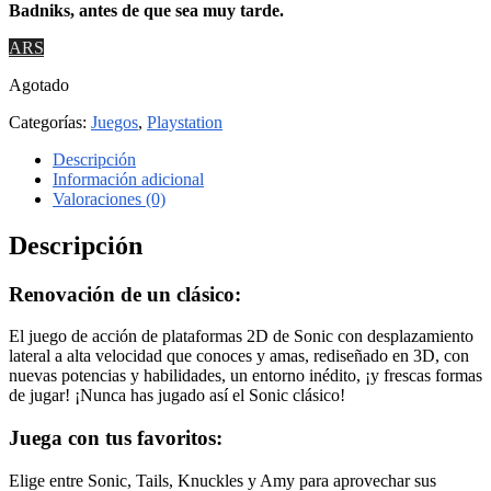
Badniks, antes de que sea muy tarde.
ARS
Agotado
Categorías:
Juegos
,
Playstation
Descripción
Información adicional
Valoraciones (0)
Descripción
Renovación de un clásico:
El juego de acción de plataformas 2D de Sonic con desplazamiento
lateral a alta velocidad que conoces y amas, rediseñado en 3D, con
nuevas potencias y habilidades, un entorno inédito, ¡y frescas formas
de jugar! ¡Nunca has jugado así el Sonic clásico!
Juega con tus favoritos:
Elige entre Sonic, Tails, Knuckles y Amy para aprovechar sus