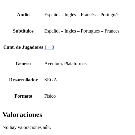
Audio
Español – Inglés – Francés – Portugués
Subtitulos
Español – Ingles – Portugues – Frances
Cant. de Jugadores
1 – 8
Genero
Aventura, Plataformas
Desarrollador
SEGA
Formato
Fisico
Valoraciones
No hay valoraciones aún.