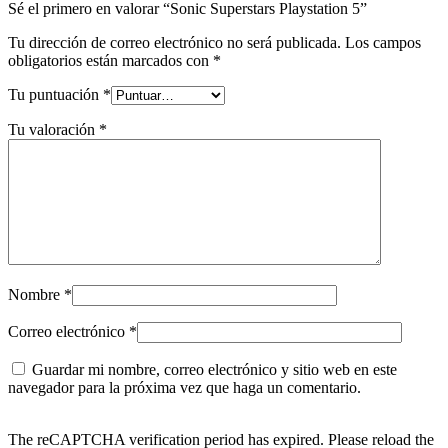
Sé el primero en valorar “Sonic Superstars Playstation 5”
Tu dirección de correo electrónico no será publicada.
Los campos
obligatorios están marcados con
*
Tu puntuación
*
Tu valoración
*
Nombre
*
Correo electrónico
*
Guardar mi nombre, correo electrónico y sitio web en este
navegador para la próxima vez que haga un comentario.
The reCAPTCHA verification period has expired. Please reload the