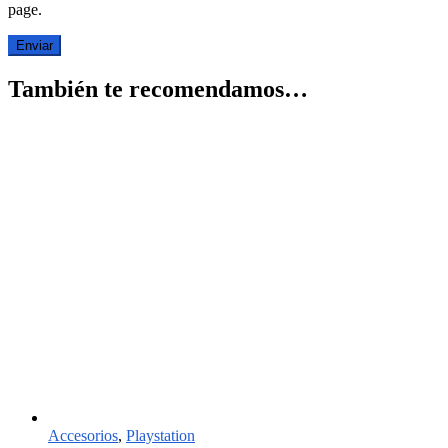
page.
También te recomendamos…
Accesorios
,
Playstation