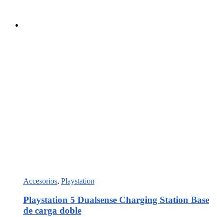
Accesorios
,
Playstation
Playstation 5 Dualsense Charging Station Base
de carga doble