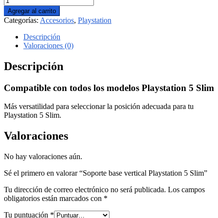
Agregar al carrito
Categorías:
Accesorios
,
Playstation
Descripción
Valoraciones (0)
Descripción
Compatible con todos los modelos Playstation 5 Slim
Más versatilidad para seleccionar la posición adecuada para tu
Playstation 5 Slim.
Valoraciones
No hay valoraciones aún.
Sé el primero en valorar “Soporte base vertical Playstation 5 Slim”
Tu dirección de correo electrónico no será publicada.
Los campos
obligatorios están marcados con
*
Tu puntuación
*