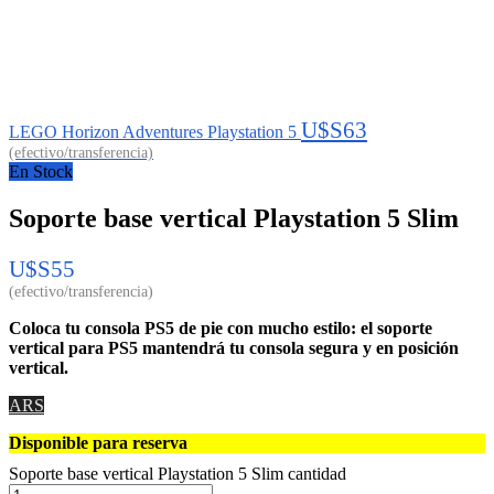
U$S
63
LEGO Horizon Adventures Playstation 5
En Stock
Soporte base vertical Playstation 5 Slim
U$S
55
Coloca tu consola PS5 de pie con mucho estilo: el soporte
vertical para PS5 mantendrá tu consola segura y en posición
vertical.
ARS
Disponible para reserva
Soporte base vertical Playstation 5 Slim cantidad