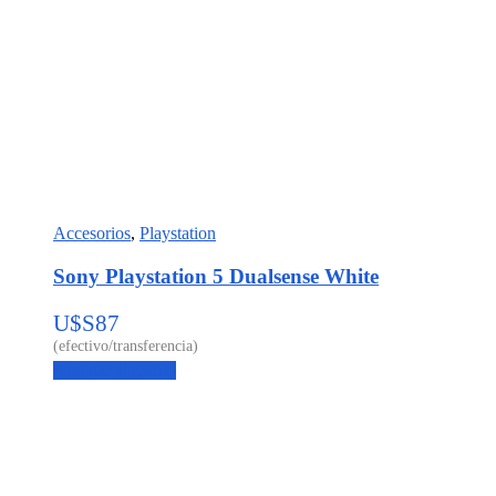
Accesorios
,
Playstation
Sony Playstation 5 Dualsense White
U$S
87
Agregar al carrito