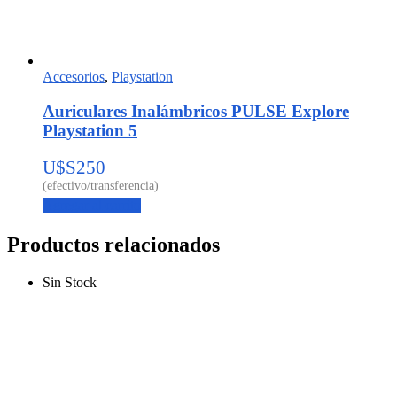
Accesorios
,
Playstation
Auriculares Inalámbricos PULSE Explore
Playstation 5
U$S
250
Agregar al carrito
Productos relacionados
Sin Stock