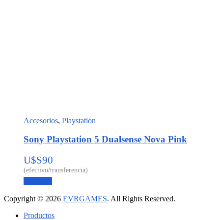
Accesorios
,
Playstation
Sony Playstation 5 Dualsense Nova Pink
U$S
90
Leer más
Copyright © 2026
EVRGAMES
. All Rights Reserved.
Productos