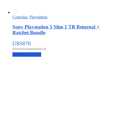
Consolas
,
Playstation
Sony Playstation 5 Slim 1 TB Returnal +
Ratchet Bundle
U$S
870
Agregar al carrito