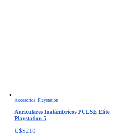
Accesorios
,
Playstation
Auriculares Inalámbricos PULSE Elite
Playstation 5
U$S
210