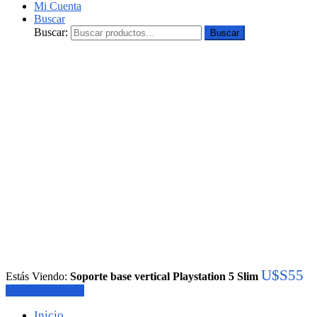
Mi Cuenta
Buscar
Buscar:
Buscar
U$S
55
Estás Viendo:
Soporte base vertical Playstation 5 Slim
Agregar al carrito
Inicio