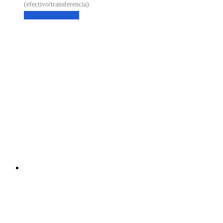
Agregar al carrito