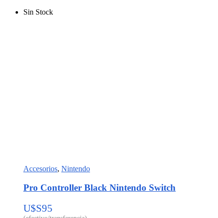
Sin Stock
Accesorios
,
Nintendo
Pro Controller Black Nintendo Switch
U$S
95