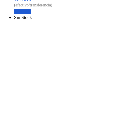
Leer más
Sin Stock