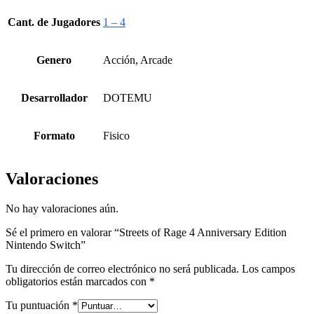
Cant. de Jugadores
1 – 4
Genero
Acción, Arcade
Desarrollador
DOTEMU
Formato
Fisico
Valoraciones
No hay valoraciones aún.
Sé el primero en valorar “Streets of Rage 4 Anniversary Edition
Nintendo Switch”
Tu dirección de correo electrónico no será publicada.
Los campos
obligatorios están marcados con
*
Tu puntuación
*