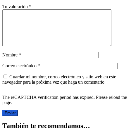
Tu valoración
*
Nombre
*
Correo electrónico
*
Guardar mi nombre, correo electrónico y sitio web en este
navegador para la próxima vez que haga un comentario.
The reCAPTCHA verification period has expired. Please reload the
page.
También te recomendamos…