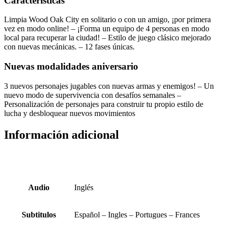
Características
Limpia Wood Oak City en solitario o con un amigo, ¡por primera
vez en modo online! – ¡Forma un equipo de 4 personas en modo
local para recuperar la ciudad! – Estilo de juego clásico mejorado
con nuevas mecánicas. – 12 fases únicas.
Nuevas modalidades aniversario
3 nuevos personajes jugables con nuevas armas y enemigos! –
Un
nuevo modo de supervivencia con desafíos semanales –
Personalización de personajes para construir tu propio estilo de
lucha y desbloquear nuevos movimientos
Información adicional
Audio
Inglés
Subtitulos
Español – Ingles – Portugues – Frances