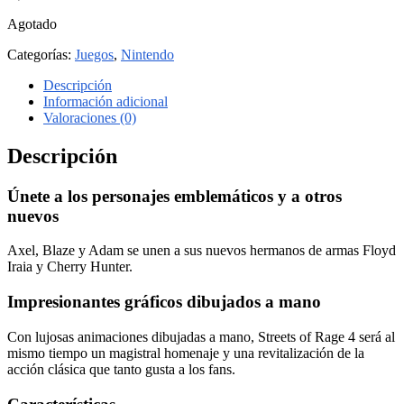
Agotado
Categorías:
Juegos
,
Nintendo
Descripción
Información adicional
Valoraciones (0)
Descripción
Únete a los personajes emblemáticos y a otros
nuevos
Axel, Blaze y Adam se unen a sus nuevos hermanos de armas Floyd
Iraia y Cherry Hunter.
Impresionantes gráficos dibujados a mano
Con lujosas animaciones dibujadas a mano, Streets of Rage 4 será al
mismo tiempo un magistral homenaje y una revitalización de la
acción clásica que tanto gusta a los fans.