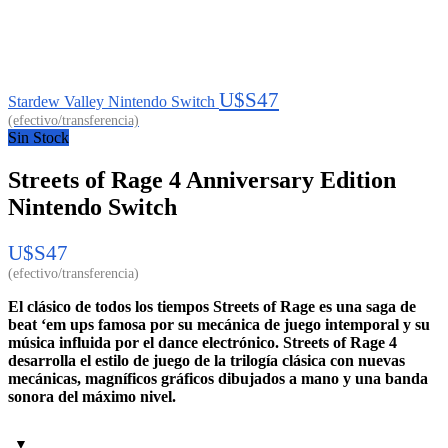
U$S
47
Stardew Valley Nintendo Switch
Sin Stock
Streets of Rage 4 Anniversary Edition
Nintendo Switch
U$S
47
El clásico de todos los tiempos Streets of Rage es una saga de
beat ‘em ups famosa por su mecánica de juego intemporal y su
música influida por el dance electrónico. Streets of Rage 4
desarrolla el estilo de juego de la trilogía clásica con nuevas
mecánicas, magníficos gráficos dibujados a mano y una banda
sonora del máximo nivel.