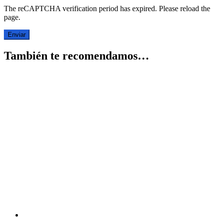
The reCAPTCHA verification period has expired. Please reload the
page.
También te recomendamos…