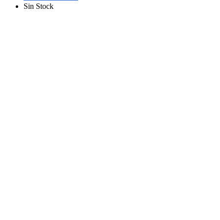
Sin Stock