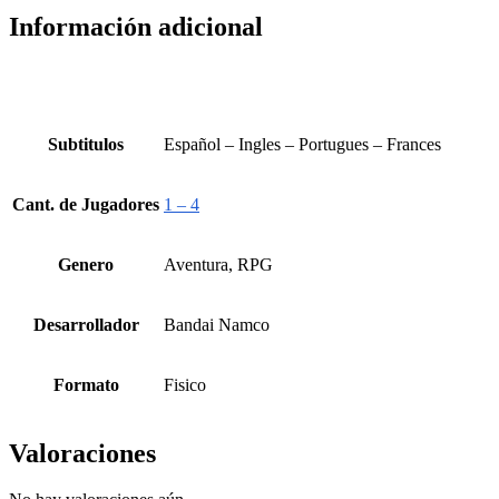
Información adicional
Subtitulos
Español – Ingles – Portugues – Frances
Cant. de Jugadores
1 – 4
Genero
Aventura, RPG
Desarrollador
Bandai Namco
Formato
Fisico
Valoraciones