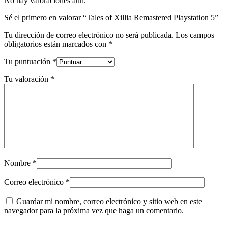
No hay valoraciones aún.
Sé el primero en valorar “Tales of Xillia Remastered Playstation 5”
Tu dirección de correo electrónico no será publicada.
Los campos
obligatorios están marcados con
*
Tu puntuación
*
Tu valoración
*
Nombre
*
Correo electrónico
*
Guardar mi nombre, correo electrónico y sitio web en este
navegador para la próxima vez que haga un comentario.