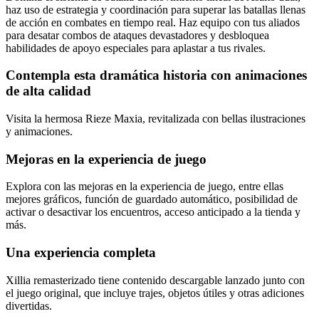
haz uso de estrategia y coordinación para superar las batallas llenas
de acción en combates en tiempo real. Haz equipo con tus aliados
para desatar combos de ataques devastadores y desbloquea
habilidades de apoyo especiales para aplastar a tus rivales.
Contempla esta dramática historia con animaciones
de alta calidad
Visita la hermosa Rieze Maxia, revitalizada con bellas ilustraciones
y animaciones.
Mejoras en la experiencia de juego
Explora con las mejoras en la experiencia de juego, entre ellas
mejores gráficos, función de guardado automático, posibilidad de
activar o desactivar los encuentros, acceso anticipado a la tienda y
más.
Una experiencia completa
Xillia remasterizado tiene contenido descargable lanzado junto con
el juego original, que incluye trajes, objetos útiles y otras adiciones
divertidas.