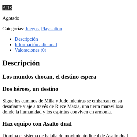
ARS
Agotado
Categorías:
Juegos
,
Playstation
Descripción
Información adicional
Valoraciones (0)
Descripción
Los mundos chocan, el destino espera
Dos héroes, un destino
Sigue los caminos de Milla y Jude mientras se embarcan en su
desafiante viaje a través de Rieze Maxia, una tierra maravillosa
donde la humanidad y los espíritus conviven en armonía.
Haz equipo con Asalto dual
Domina el sistema de batalla de movimiento lineal de Asalto dual,