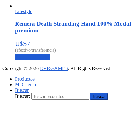
Lifestyle
Remera Death Stranding Hand 100% Modal
premium
U$S
7
Agregar al carrito
Copyright © 2026
EVRGAMES
. All Rights Reserved.
Productos
Mi Cuenta
Buscar
Buscar:
Buscar