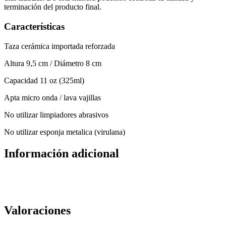
terminación del producto final.
Características
Taza cerámica importada reforzada
Altura 9,5 cm / Diámetro 8 cm
Capacidad 11 oz (325ml)
Apta micro onda / lava vajillas
No utilizar limpiadores abrasivos
No utilizar esponja metalica (virulana)
Información adicional
Valoraciones