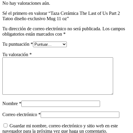
No hay valoraciones aún.
Sé el primero en valorar “Taza Cerámica The Last of Us Part 2
Tatoo diseño exclusivo Mug 11 oz”
Tu dirección de correo electrónico no será publicada.
Los campos
obligatorios están marcados con
*
Tu puntuación
*
Tu valoración
*
Nombre
*
Correo electrónico
*
Guardar mi nombre, correo electrónico y sitio web en este
navegador para la próxima vez que haga un comentario.