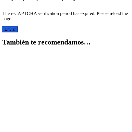
The reCAPTCHA verification period has expired. Please reload the
page.
También te recomendamos…