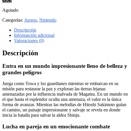
ARS
Agotado
Categorías:
Juegos
,
Nintendo
Descripción
Información adicional
Valoraciones (0)
Descripción
Entra en un mundo impresionante lleno de belleza y
grandes peligros
Juega como Towa y los guardianes mientras se embarcan en su
misión para restaurar la paz y exploran las tierras lejanas
amenazadas por la influencia malvada de Magatsu. En un mundo en
el que hasta el esplendor oculta una amenaza, el valor es la única
forma de avanzar. Mientras las melodías de Hitoshi Sakimoto guían
el camino, un paisaje impresionante y salvaje se revela en donde
inicia la batalla para salvar la aldea Shinju.
Lucha en pareja en un emocionante combate