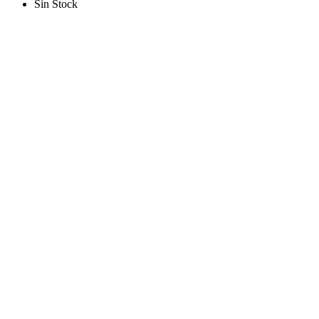
Sin Stock