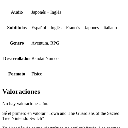
Audio
Japonés – Inglés
Subtitulos
Español – Inglés – Francés – Japonés – Italiano
Genero
Aventura, RPG
Desarrollador
Bandai Namco
Formato
Fisico
Valoraciones
No hay valoraciones aún.
Sé el primero en valorar “Towa and The Guardians of the Sacred
Tree Nintendo Switch”