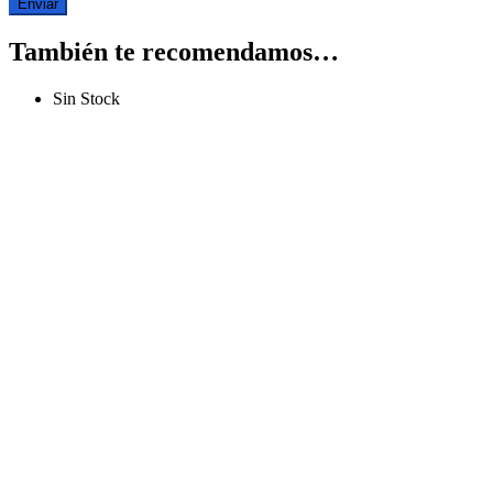
También te recomendamos…
Sin Stock