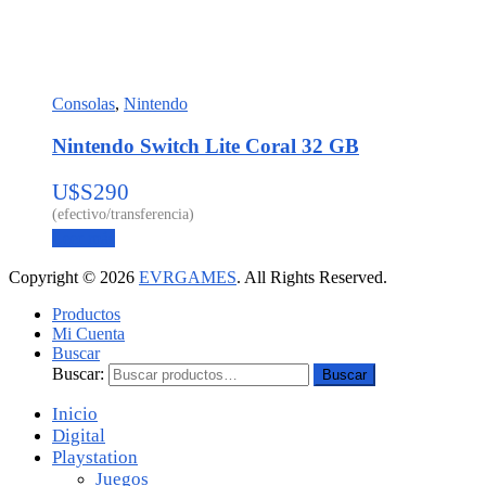
Consolas
,
Nintendo
Nintendo Switch Lite Coral 32 GB
U$S
290
Leer más
Copyright © 2026
EVRGAMES
. All Rights Reserved.
Productos
Mi Cuenta
Buscar
Buscar:
Buscar
Inicio
Digital
Playstation
Juegos