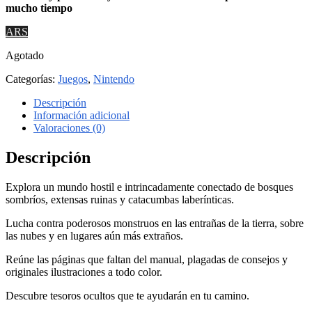
mucho tiempo
ARS
Agotado
Categorías:
Juegos
,
Nintendo
Descripción
Información adicional
Valoraciones (0)
Descripción
Explora un mundo hostil e intrincadamente conectado de bosques
sombríos, extensas ruinas y catacumbas laberínticas.
Lucha contra poderosos monstruos en las entrañas de la tierra, sobre
las nubes y en lugares aún más extraños.
Reúne las páginas que faltan del manual, plagadas de consejos y
originales ilustraciones a todo color.
Descubre tesoros ocultos que te ayudarán en tu camino.