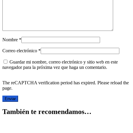
Nombre
*
Correo electrónico
*
Guardar mi nombre, correo electrónico y sitio web en este
navegador para la próxima vez que haga un comentario.
The reCAPTCHA verification period has expired. Please reload the
page.
También te recomendamos…