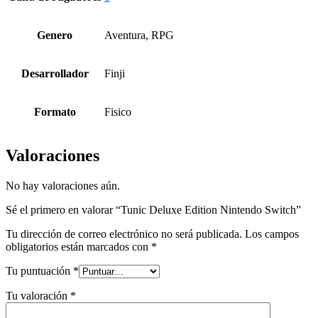
Genero
Aventura, RPG
Desarrollador
Finji
Formato
Fisico
Valoraciones
No hay valoraciones aún.
Sé el primero en valorar “Tunic Deluxe Edition Nintendo Switch”
Tu dirección de correo electrónico no será publicada.
Los campos
obligatorios están marcados con
*
Tu puntuación
*
Tu valoración
*