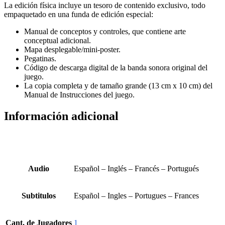
La edición física incluye un tesoro de contenido exclusivo, todo
empaquetado en una funda de edición especial:
Manual de conceptos y controles, que contiene arte
conceptual adicional.
Mapa desplegable/mini-poster.
Pegatinas.
Código de descarga digital de la banda sonora original del
juego.
La copia completa y de tamaño grande (13 cm x 10 cm) del
Manual de Instrucciones del juego.
Información adicional
Audio
Español – Inglés – Francés – Portugués
Subtitulos
Español – Ingles – Portugues – Frances
Cant. de Jugadores
1