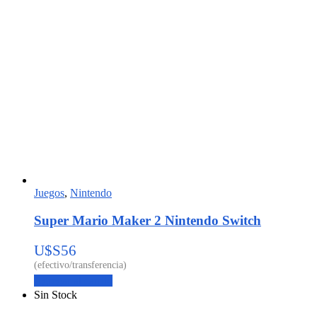
Juegos
,
Nintendo
Super Mario Maker 2 Nintendo Switch
U$S
56
Agregar al carrito
Sin Stock