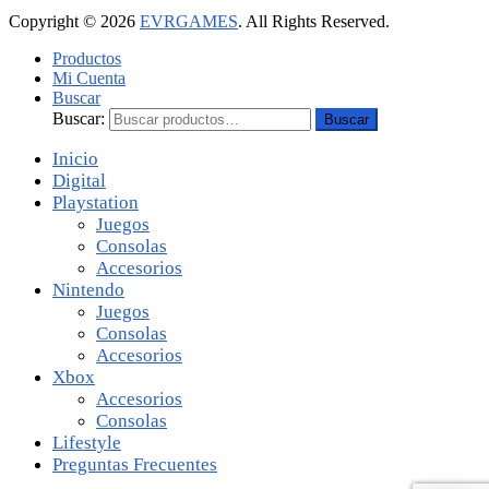
Copyright © 2026
EVRGAMES
. All Rights Reserved.
Productos
Mi Cuenta
Buscar
Buscar:
Buscar
Inicio
Digital
Playstation
Juegos
Consolas
Accesorios
Nintendo
Juegos
Consolas
Accesorios
Xbox
Accesorios
Consolas
Lifestyle
Preguntas Frecuentes