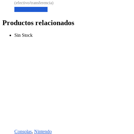
Agregar al carrito
Productos relacionados
Sin Stock
Consolas
,
Nintendo