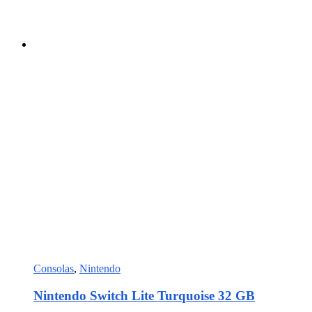
Consolas
,
Nintendo
Nintendo Switch Lite Turquoise 32 GB