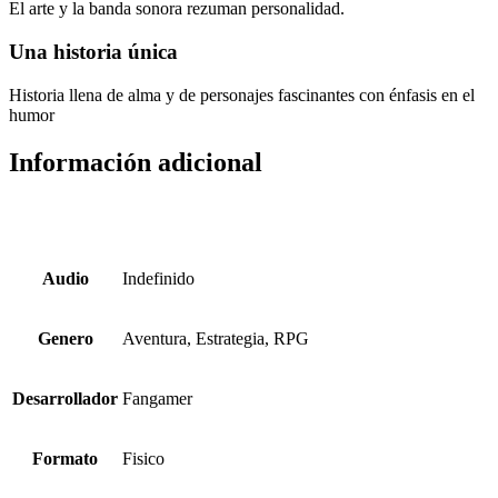
El arte y la banda sonora rezuman personalidad.
Una historia única
Historia llena de alma y de personajes fascinantes con énfasis en el
humor
Información adicional
Audio
Indefinido
Genero
Aventura, Estrategia, RPG
Desarrollador
Fangamer
Formato
Fisico