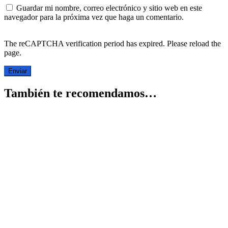
Guardar mi nombre, correo electrónico y sitio web en este
navegador para la próxima vez que haga un comentario.
The reCAPTCHA verification period has expired. Please reload the
page.
También te recomendamos…