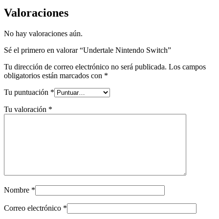
Valoraciones
No hay valoraciones aún.
Sé el primero en valorar “Undertale Nintendo Switch”
Tu dirección de correo electrónico no será publicada.
Los campos
obligatorios están marcados con
*
Tu puntuación
*
Tu valoración
*
Nombre
*
Correo electrónico
*