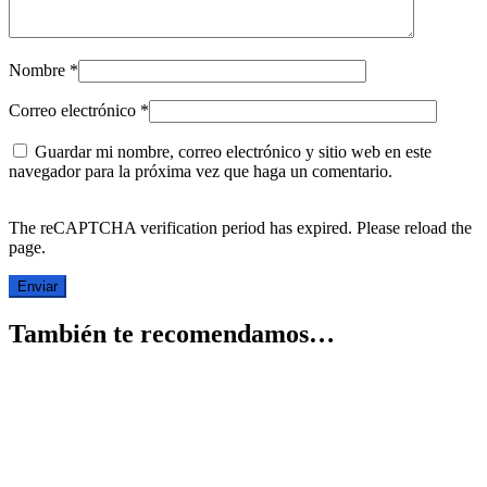
Nombre
*
Correo electrónico
*
Guardar mi nombre, correo electrónico y sitio web en este
navegador para la próxima vez que haga un comentario.
The reCAPTCHA verification period has expired. Please reload the
page.
También te recomendamos…