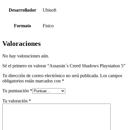
Desarrollador
Ubisoft
Formato
Fisico
Valoraciones
No hay valoraciones aún.
Sé el primero en valorar “Assassin´s Creed Shadows Playstation 5”
Tu dirección de correo electrónico no será publicada.
Los campos
obligatorios están marcados con
*
Tu puntuación
*
Tu valoración
*