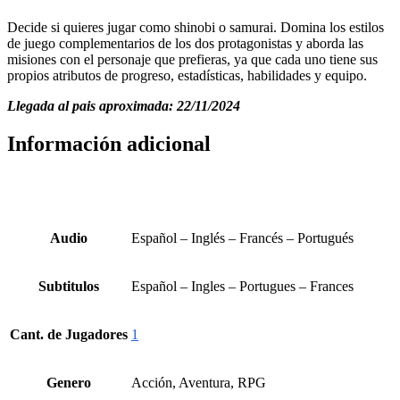
Decide si quieres jugar como shinobi o samurai. Domina los estilos
de juego complementarios de los dos protagonistas y aborda las
misiones con el personaje que prefieras, ya que cada uno tiene sus
propios atributos de progreso, estadísticas, habilidades y equipo.
Llegada al pais aproximada: 22/11/2024
Información adicional
Audio
Español – Inglés – Francés – Portugués
Subtitulos
Español – Ingles – Portugues – Frances
Cant. de Jugadores
1
Genero
Acción, Aventura, RPG