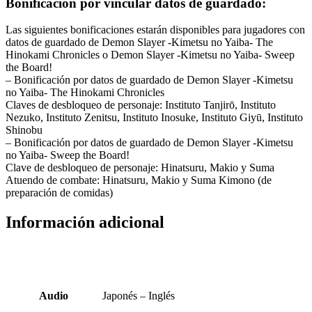
Bonificación por vincular datos de guardado:
Las siguientes bonificaciones estarán disponibles para jugadores con
datos de guardado de Demon Slayer -Kimetsu no Yaiba- The
Hinokami Chronicles o Demon Slayer -Kimetsu no Yaiba- Sweep
the Board!
– Bonificación por datos de guardado de Demon Slayer -Kimetsu
no Yaiba- The Hinokami Chronicles
Claves de desbloqueo de personaje: Instituto Tanjirō, Instituto
Nezuko, Instituto Zenitsu, Instituto Inosuke, Instituto Giyū, Instituto
Shinobu
– Bonificación por datos de guardado de Demon Slayer -Kimetsu
no Yaiba- Sweep the Board!
Clave de desbloqueo de personaje: Hinatsuru, Makio y Suma
Atuendo de combate: Hinatsuru, Makio y Suma Kimono (de
preparación de comidas)
Información adicional
Audio
Japonés – Inglés