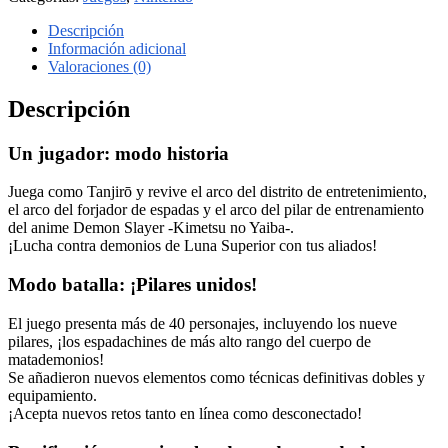
Descripción
Información adicional
Valoraciones (0)
Descripción
Un jugador: modo historia
Juega como Tanjirō y revive el arco del distrito de entretenimiento,
el arco del forjador de espadas y el arco del pilar de entrenamiento
del anime Demon Slayer -Kimetsu no Yaiba-.
¡Lucha contra demonios de Luna Superior con tus aliados!
Modo batalla: ¡Pilares unidos!
El juego presenta más de 40 personajes, incluyendo los nueve
pilares, ¡los espadachines de más alto rango del cuerpo de
matademonios!
Se añadieron nuevos elementos como técnicas definitivas dobles y
equipamiento.
¡Acepta nuevos retos tanto en línea como desconectado!