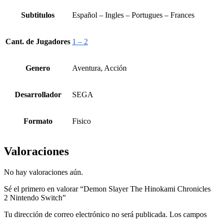
Subtitulos
Español – Ingles – Portugues – Frances
Cant. de Jugadores
1 – 2
Genero
Aventura, Acción
Desarrollador
SEGA
Formato
Fisico
Valoraciones
No hay valoraciones aún.
Sé el primero en valorar “Demon Slayer The Hinokami Chronicles
2 Nintendo Switch”
Tu dirección de correo electrónico no será publicada.
Los campos