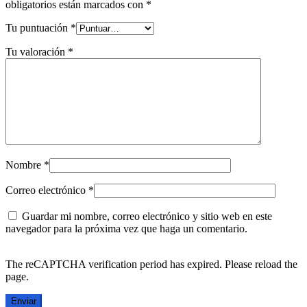
obligatorios están marcados con
*
Tu puntuación
*
Tu valoración
*
Nombre
*
Correo electrónico
*
Guardar mi nombre, correo electrónico y sitio web en este
navegador para la próxima vez que haga un comentario.
The reCAPTCHA verification period has expired. Please reload the
page.