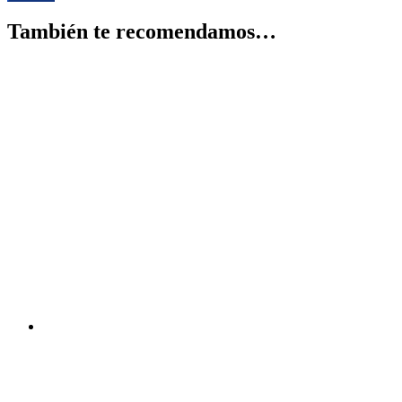
También te recomendamos…