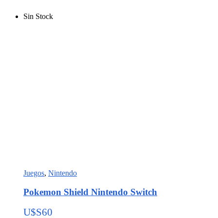
Sin Stock
Juegos
,
Nintendo
Pokemon Shield Nintendo Switch
U$S
60