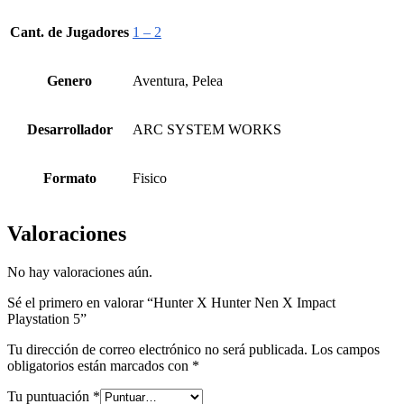
Cant. de Jugadores
1 – 2
Genero
Aventura, Pelea
Desarrollador
ARC SYSTEM WORKS
Formato
Fisico
Valoraciones
No hay valoraciones aún.
Sé el primero en valorar “Hunter X Hunter Nen X Impact
Playstation 5”
Tu dirección de correo electrónico no será publicada.
Los campos
obligatorios están marcados con
*
Tu puntuación
*