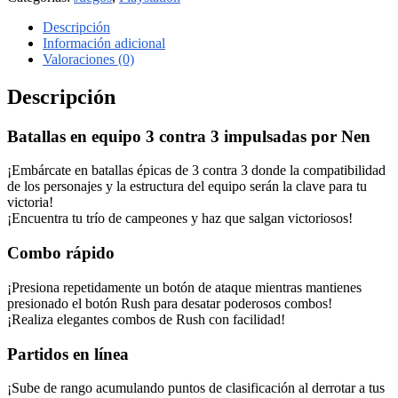
Descripción
Información adicional
Valoraciones (0)
Descripción
Batallas en equipo 3 contra 3 impulsadas por Nen
¡Embárcate en batallas épicas de 3 contra 3 donde la compatibilidad
de los personajes y la estructura del equipo serán la clave para tu
victoria!
¡Encuentra tu trío de campeones y haz que salgan victoriosos!
Combo rápido
¡Presiona repetidamente un botón de ataque mientras mantienes
presionado el botón Rush para desatar poderosos combos!
¡Realiza elegantes combos de Rush con facilidad!
Partidos en línea
¡Sube de rango acumulando puntos de clasificación al derrotar a tus