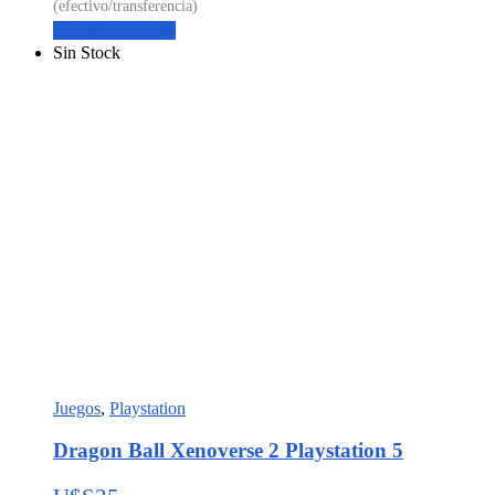
Agregar al carrito
Sin Stock
Juegos
,
Playstation
Dragon Ball Xenoverse 2 Playstation 5