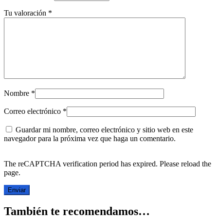
Tu valoración
*
Nombre
*
Correo electrónico
*
Guardar mi nombre, correo electrónico y sitio web en este
navegador para la próxima vez que haga un comentario.
The reCAPTCHA verification period has expired. Please reload the
page.
También te recomendamos…