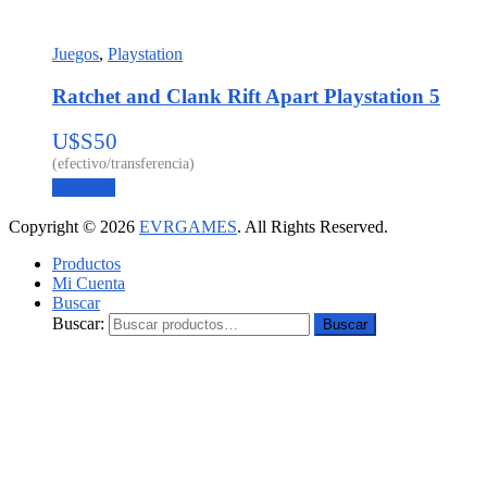
Juegos
,
Playstation
Ratchet and Clank Rift Apart Playstation 5
U$S
50
Leer más
Copyright © 2026
EVRGAMES
. All Rights Reserved.
Productos
Mi Cuenta
Buscar
Buscar:
Buscar