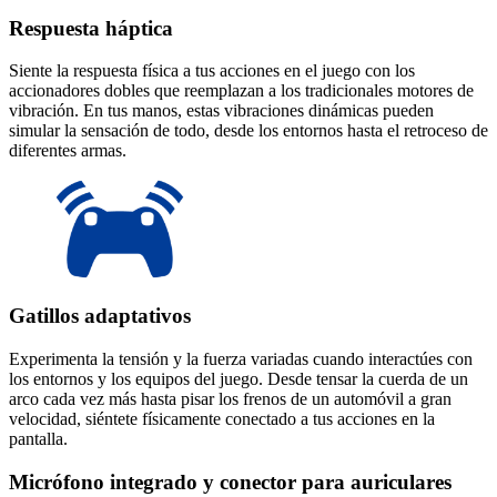
Respuesta háptica
Siente la respuesta física a tus acciones en el juego con los
accionadores dobles que reemplazan a los tradicionales motores de
vibración. En tus manos, estas vibraciones dinámicas pueden
simular la sensación de todo, desde los entornos hasta el retroceso de
diferentes armas.
Gatillos adaptativos
Experimenta la tensión y la fuerza variadas cuando interactúes con
los entornos y los equipos del juego. Desde tensar la cuerda de un
arco cada vez más hasta pisar los frenos de un automóvil a gran
velocidad, siéntete físicamente conectado a tus acciones en la
pantalla.
Micrófono integrado y conector para auriculares