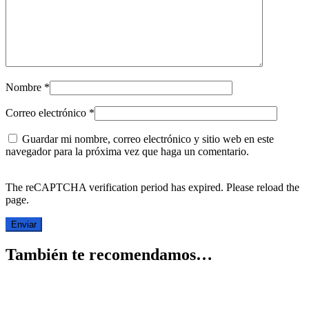
Nombre
*
Correo electrónico
*
Guardar mi nombre, correo electrónico y sitio web en este
navegador para la próxima vez que haga un comentario.
The reCAPTCHA verification period has expired. Please reload the
page.
También te recomendamos…