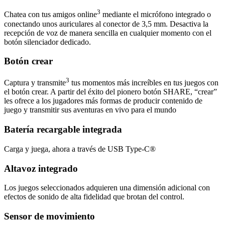
3
Chatea con tus amigos online
mediante el micrófono integrado o
conectando unos auriculares al conector de 3,5 mm. Desactiva la
recepción de voz de manera sencilla en cualquier momento con el
botón silenciador dedicado.
Botón crear
3
Captura y transmite
tus momentos más increíbles en tus juegos con
el botón crear. A partir del éxito del pionero botón SHARE, “crear”
les ofrece a los jugadores más formas de producir contenido de
juego y transmitir sus aventuras en vivo para el mundo
Batería recargable integrada
Carga y juega, ahora a través de USB Type-C®
Altavoz integrado
Los juegos seleccionados adquieren una dimensión adicional con
efectos de sonido de alta fidelidad que brotan del control.
Sensor de movimiento