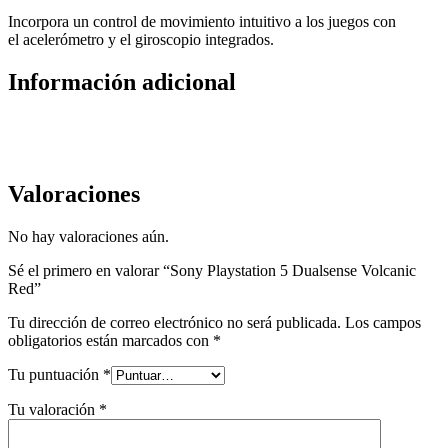
Incorpora un control de movimiento intuitivo a los juegos con
el acelerómetro y el giroscopio integrados.
Información adicional
Valoraciones
No hay valoraciones aún.
Sé el primero en valorar “Sony Playstation 5 Dualsense Volcanic
Red”
Tu dirección de correo electrónico no será publicada.
Los campos
obligatorios están marcados con
*
Tu puntuación
*
Tu valoración
*