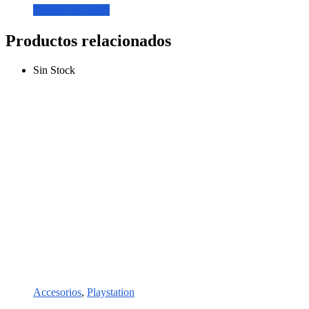
Agregar al carrito
Productos relacionados
Sin Stock
Accesorios
,
Playstation