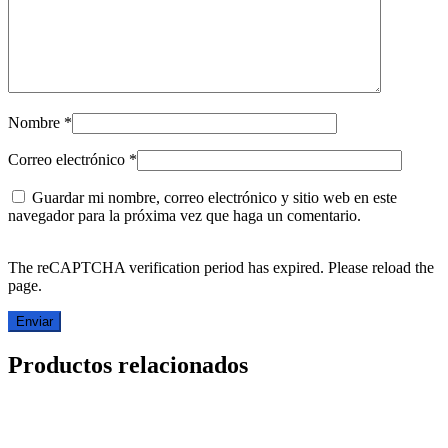
Nombre
*
Correo electrónico
*
Guardar mi nombre, correo electrónico y sitio web en este
navegador para la próxima vez que haga un comentario.
The reCAPTCHA verification period has expired. Please reload the
page.
Productos relacionados