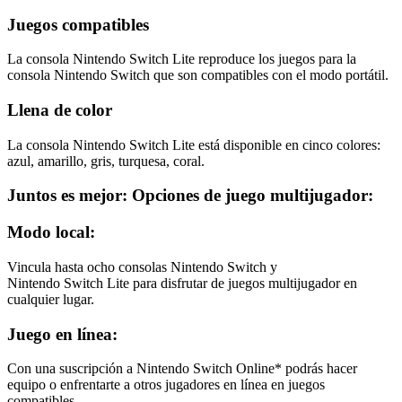
Juegos compatibles
La consola Nintendo Switch Lite reproduce los juegos para la
consola Nintendo Switch que son compatibles con el modo portátil.
Llena de color
La consola Nintendo Switch Lite está disponible en cinco colores:
azul, amarillo, gris, turquesa, coral.
Juntos es mejor: Opciones de juego multijugador:
Modo local:
Vincula hasta ocho consolas Nintendo Switch y
Nintendo Switch Lite para disfrutar de juegos multijugador en
cualquier lugar.
Juego en línea:
Con una suscripción a Nintendo Switch Online* podrás hacer
equipo o enfrentarte a otros jugadores en línea en juegos
compatibles