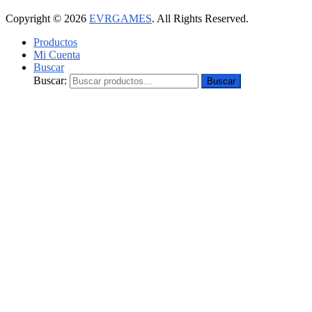
Copyright © 2026
EVRGAMES
. All Rights Reserved.
Productos
Mi Cuenta
Buscar
Buscar:
Buscar