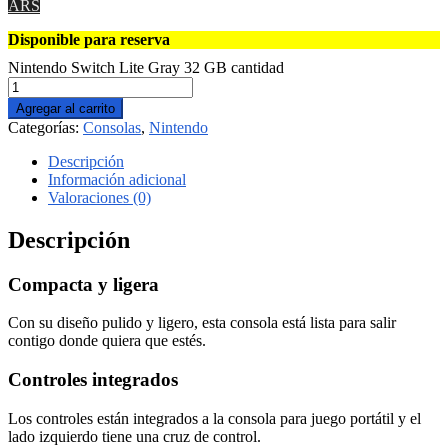
ARS
Disponible para reserva
Nintendo Switch Lite Gray 32 GB cantidad
Agregar al carrito
Categorías:
Consolas
,
Nintendo
Descripción
Información adicional
Valoraciones (0)
Descripción
Compacta y ligera
Con su diseño pulido y ligero, esta consola está lista para salir
contigo donde quiera que estés.
Controles integrados
Los controles están integrados a la consola para juego portátil y el
lado izquierdo tiene una cruz de control.