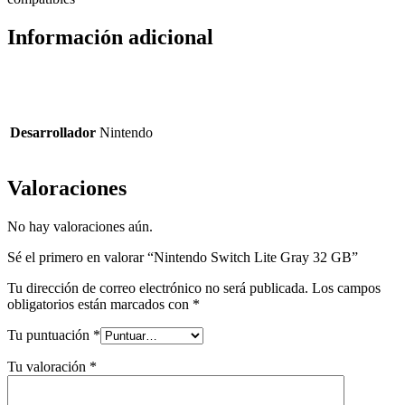
Información adicional
Desarrollador
Nintendo
Valoraciones
No hay valoraciones aún.
Sé el primero en valorar “Nintendo Switch Lite Gray 32 GB”
Tu dirección de correo electrónico no será publicada.
Los campos
obligatorios están marcados con
*
Tu puntuación
*
Tu valoración
*