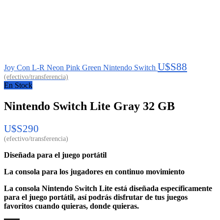
U$S
88
Joy Con L-R Neon Pink Green Nintendo Switch
En Stock
Nintendo Switch Lite Gray 32 GB
U$S
290
Diseñada para el juego portátil
La consola para los jugadores en continuo movimiento
La consola Nintendo Switch Lite está diseñada específicamente
para el juego portátil, así podrás disfrutar de tus juegos
favoritos cuando quieras, donde quieras.