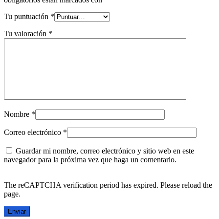
Tu puntuación
*
Tu valoración
*
Nombre
*
Correo electrónico
*
Guardar mi nombre, correo electrónico y sitio web en este
navegador para la próxima vez que haga un comentario.
The reCAPTCHA verification period has expired. Please reload the
page.