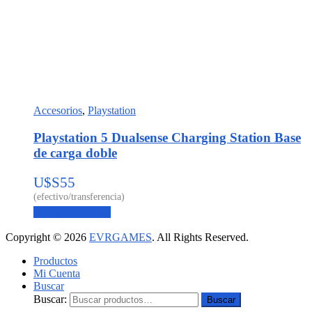
Accesorios
,
Playstation
Playstation 5 Dualsense Charging Station Base
de carga doble
U$S
55
Agregar al carrito
Copyright © 2026
EVRGAMES
. All Rights Reserved.
Productos
Mi Cuenta
Buscar
Buscar:
Buscar