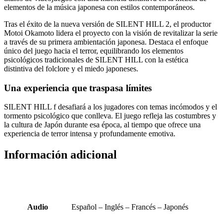
elementos de la música japonesa con estilos contemporáneos.
Tras el éxito de la nueva versión de SILENT HILL 2, el productor
Motoi Okamoto lidera el proyecto con la visión de revitalizar la serie
a través de su primera ambientación japonesa. Destaca el enfoque
único del juego hacia el terror, equilibrando los elementos
psicológicos tradicionales de SILENT HILL con la estética
distintiva del folclore y el miedo japoneses.
Una experiencia que traspasa límites
SILENT HILL f ​​desafiará a los jugadores con temas incómodos y el
tormento psicológico que conlleva. El juego refleja las costumbres y
la cultura de Japón durante esa época, al tiempo que ofrece una
experiencia de terror intensa y profundamente emotiva.
Información adicional
Audio
Español – Inglés – Francés – Japonés