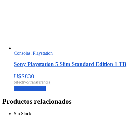
Consolas
,
Playstation
Sony Playstation 5 Slim Standard Edition 1 TB
U$S
830
Agregar al carrito
Productos relacionados
Sin Stock