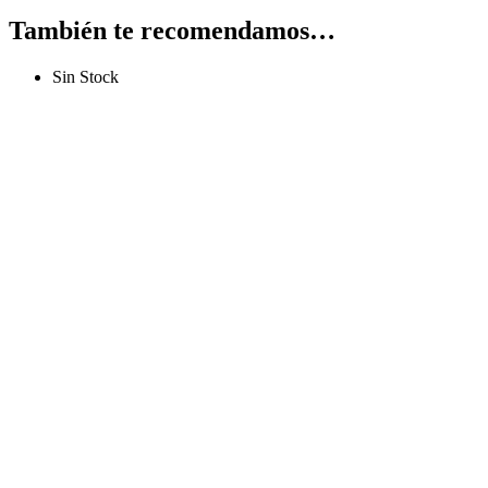
También te recomendamos…
Sin Stock