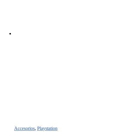
Accesorios
,
Playstation