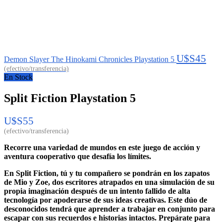
U$S
45
Demon Slayer The Hinokami Chronicles Playstation 5
En Stock
Split Fiction Playstation 5
U$S
55
Recorre una variedad de mundos en este juego de acción y
aventura cooperativo que desafía los límites.
En Split Fiction, tú y tu compañero se pondrán en los zapatos
de Mio y Zoe, dos escritores atrapados en una simulación de su
propia imaginación después de un intento fallido de alta
tecnología por apoderarse de sus ideas creativas. Este dúo de
desconocidos tendrá que aprender a trabajar en conjunto para
escapar con sus recuerdos e historias intactos. Prepárate para