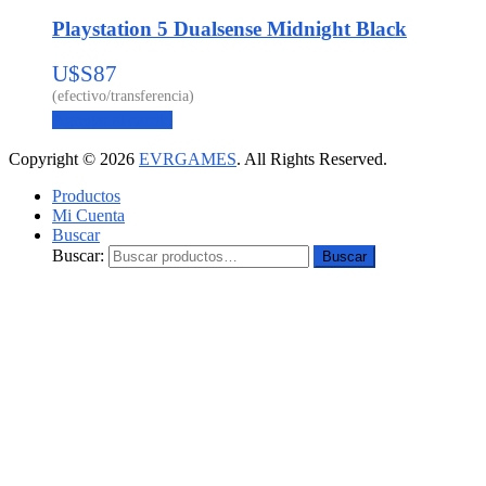
Playstation 5 Dualsense Midnight Black
U$S
87
Agregar al carrito
Copyright © 2026
EVRGAMES
. All Rights Reserved.
Productos
Mi Cuenta
Buscar
Buscar:
Buscar