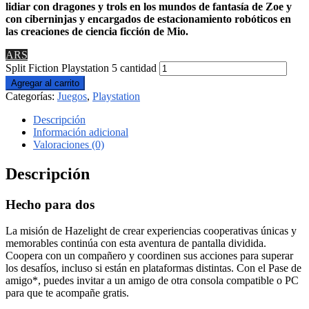
lidiar con dragones y trols en los mundos de fantasía de Zoe y
con ciberninjas y encargados de estacionamiento robóticos en
las creaciones de ciencia ficción de Mio.
ARS
Split Fiction Playstation 5 cantidad
Agregar al carrito
Categorías:
Juegos
,
Playstation
Descripción
Información adicional
Valoraciones (0)
Descripción
Hecho para dos
La misión de Hazelight de crear experiencias cooperativas únicas y
memorables continúa con esta aventura de pantalla dividida.
Coopera con un compañero y coordinen sus acciones para superar
los desafíos, incluso si están en plataformas distintas. Con el Pase de
amigo*, puedes invitar a un amigo de otra consola compatible o PC
para que te acompañe gratis.