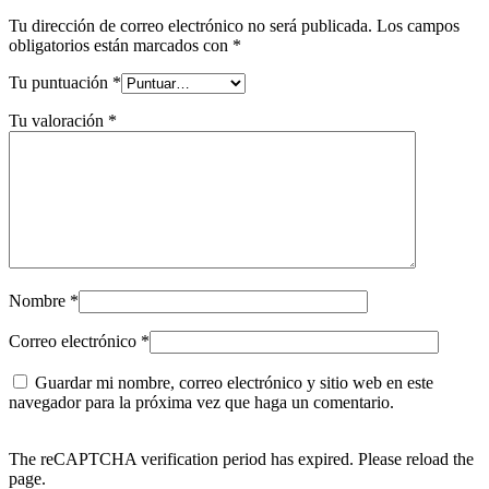
Tu dirección de correo electrónico no será publicada.
Los campos
obligatorios están marcados con
*
Tu puntuación
*
Tu valoración
*
Nombre
*
Correo electrónico
*
Guardar mi nombre, correo electrónico y sitio web en este
navegador para la próxima vez que haga un comentario.
The reCAPTCHA verification period has expired. Please reload the
page.