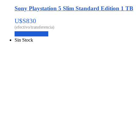
Sony Playstation 5 Slim Standard Edition 1 TB
U$S
830
Agregar al carrito
Sin Stock