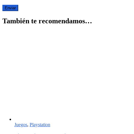
También te recomendamos…
Juegos
,
Playstation