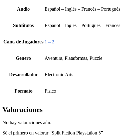
Audio
Español – Inglés – Francés – Portugués
Subtitulos
Español – Ingles – Portugues – Frances
Cant. de Jugadores
1 – 2
Genero
Aventura, Plataformas, Puzzle
Desarrollador
Electronic Arts
Formato
Fisico
Valoraciones
No hay valoraciones aún.
Sé el primero en valorar “Split Fiction Playstation 5”