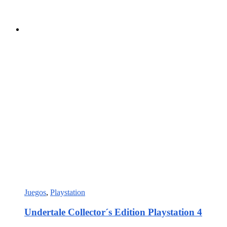
Juegos
,
Playstation
Undertale Collector´s Edition Playstation 4