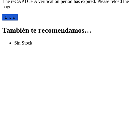
The reCAPTCHA verification period has expired. Please reload the
page.
También te recomendamos…
Sin Stock