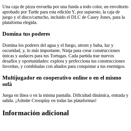
Una caja de pizza envuelta por una funda a todo color, un envoltorio
aprobado por Turtle para esta edición Y, por supuesto, la caja de
juego y el disco/cartucho, incluido el DLC de Casey Jones, para la
plataforma elegida.
Domina tus poderes
Domina los poderes del agua y el fuego, utrom y baba, luz y
oscuridad, y, lo más importante, Ninja para crear construcciones
únicas y audaces para tus Tortugas. Cada partida trae nuevos
desafíos y oportunidades: explora y perfecciona tus construcciones
favoritas, y combínalas con aliados para conquistar a tus enemigos.
Multijugador en cooperativo online o en el mismo
sofá
Juega en línea o en la misma pantalla. Dificultad dinámica, entrada y
salida. ¡Admite Crossplay en todas las plataformas!
Información adicional