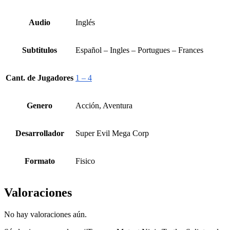
Audio
Inglés
Subtitulos
Español – Ingles – Portugues – Frances
Cant. de Jugadores
1 – 4
Genero
Acción, Aventura
Desarrollador
Super Evil Mega Corp
Formato
Fisico
Valoraciones
No hay valoraciones aún.