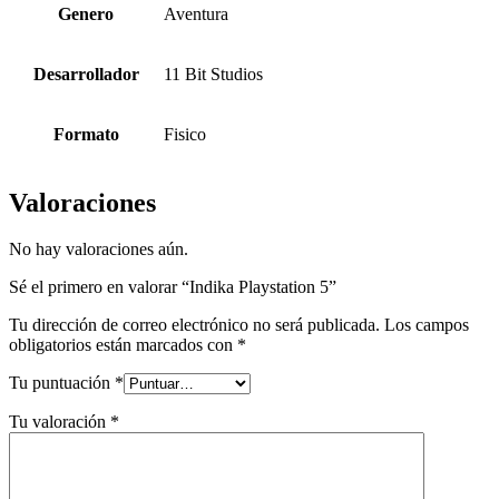
Genero
Aventura
Desarrollador
11 Bit Studios
Formato
Fisico
Valoraciones
No hay valoraciones aún.
Sé el primero en valorar “Indika Playstation 5”
Tu dirección de correo electrónico no será publicada.
Los campos
obligatorios están marcados con
*
Tu puntuación
*
Tu valoración
*