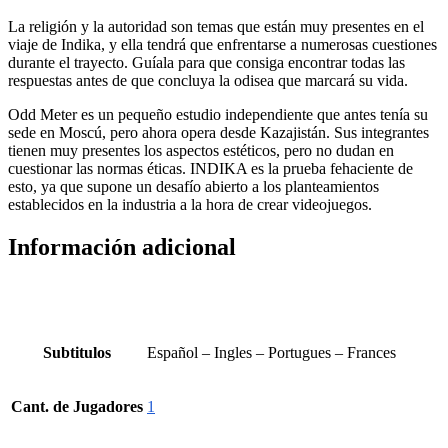
La religión y la autoridad son temas que están muy presentes en el
viaje de Indika, y ella tendrá que enfrentarse a numerosas cuestiones
durante el trayecto. Guíala para que consiga encontrar todas las
respuestas antes de que concluya la odisea que marcará su vida.
Odd Meter es un pequeño estudio independiente que antes tenía su
sede en Moscú, pero ahora opera desde Kazajistán. Sus integrantes
tienen muy presentes los aspectos estéticos, pero no dudan en
cuestionar las normas éticas. INDIKA es la prueba fehaciente de
esto, ya que supone un desafío abierto a los planteamientos
establecidos en la industria a la hora de crear videojuegos.
Información adicional
Subtitulos
Español – Ingles – Portugues – Frances
Cant. de Jugadores
1