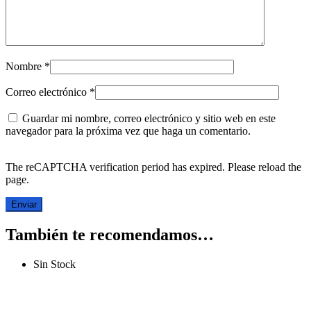
Nombre
*
Correo electrónico
*
Guardar mi nombre, correo electrónico y sitio web en este
navegador para la próxima vez que haga un comentario.
The reCAPTCHA verification period has expired. Please reload the
page.
También te recomendamos…
Sin Stock