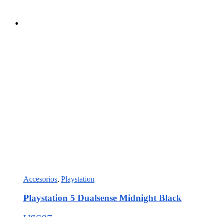
Accesorios
,
Playstation
Playstation 5 Dualsense Midnight Black