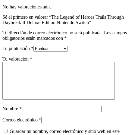
No hay valoraciones aún.
Sé el primero en valorar “The Legend of Heroes Trails Through
Daybreak II Deluxe Edition Nintendo Switch”
Tu dirección de correo electrónico no será publicada.
Los campos
obligatorios están marcados con
*
Tu puntuación
*
Tu valoración
*
Nombre
*
Correo electrónico
*
Guardar mi nombre, correo electrónico y sitio web en este