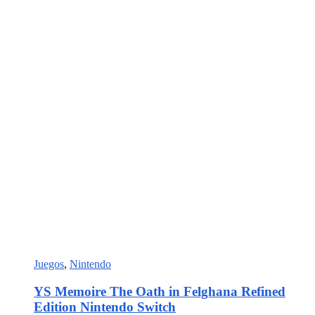
Juegos
,
Nintendo
YS Memoire The Oath in Felghana Refined
Edition Nintendo Switch