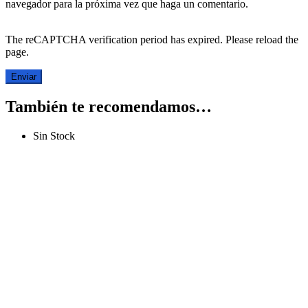
navegador para la próxima vez que haga un comentario.
The reCAPTCHA verification period has expired. Please reload the
page.
También te recomendamos…
Sin Stock