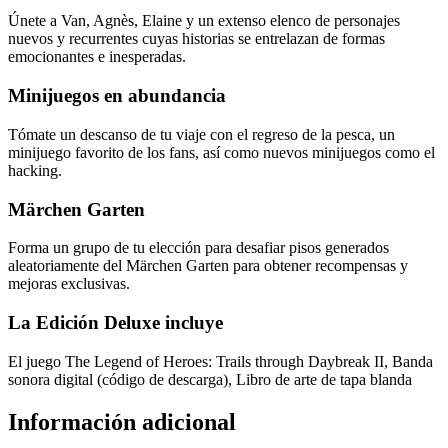
Únete a Van, Agnès, Elaine y un extenso elenco de personajes
nuevos y recurrentes cuyas historias se entrelazan de formas
emocionantes e inesperadas.
Minijuegos en abundancia
Tómate un descanso de tu viaje con el regreso de la pesca, un
minijuego favorito de los fans, así como nuevos minijuegos como el
hacking.
Märchen Garten
Forma un grupo de tu elección para desafiar pisos generados
aleatoriamente del Märchen Garten para obtener recompensas y
mejoras exclusivas.
La Edición Deluxe incluye
El juego The Legend of Heroes: Trails through Daybreak II, Banda
sonora digital (código de descarga), Libro de arte de tapa blanda
Información adicional