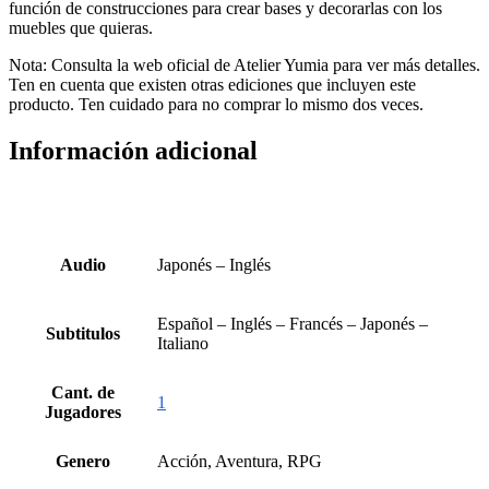
función de construcciones para crear bases y decorarlas con los
muebles que quieras.
Nota: Consulta la web oficial de Atelier Yumia para ver más detalles.
Ten en cuenta que existen otras ediciones que incluyen este
producto. Ten cuidado para no comprar lo mismo dos veces.
Información adicional
Audio
Japonés – Inglés
Español – Inglés – Francés – Japonés –
Subtitulos
Italiano
Cant. de
1
Jugadores
Genero
Acción, Aventura, RPG