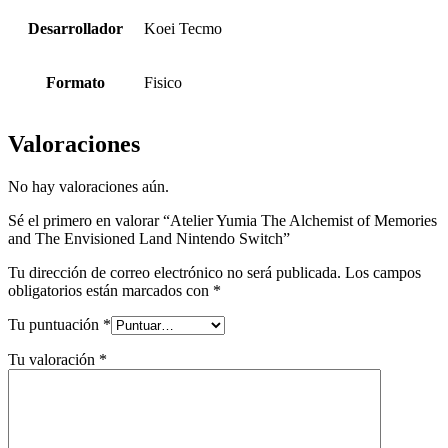
Desarrollador
Koei Tecmo
Formato
Fisico
Valoraciones
No hay valoraciones aún.
Sé el primero en valorar “Atelier Yumia The Alchemist of Memories
and The Envisioned Land Nintendo Switch”
Tu dirección de correo electrónico no será publicada.
Los campos
obligatorios están marcados con
*
Tu puntuación
*
Tu valoración
*