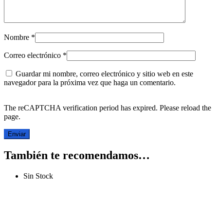
Nombre
*
Correo electrónico
*
Guardar mi nombre, correo electrónico y sitio web en este
navegador para la próxima vez que haga un comentario.
The reCAPTCHA verification period has expired. Please reload the
page.
También te recomendamos…
Sin Stock