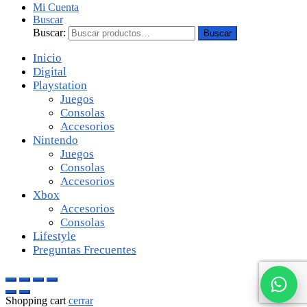
Mi Cuenta
Buscar
Buscar:
Buscar
Inicio
Digital
Playstation
Juegos
Consolas
Accesorios
Nintendo
Juegos
Consolas
Accesorios
Xbox
Accesorios
Consolas
Lifestyle
Preguntas Frecuentes
Shopping cart
cerrar