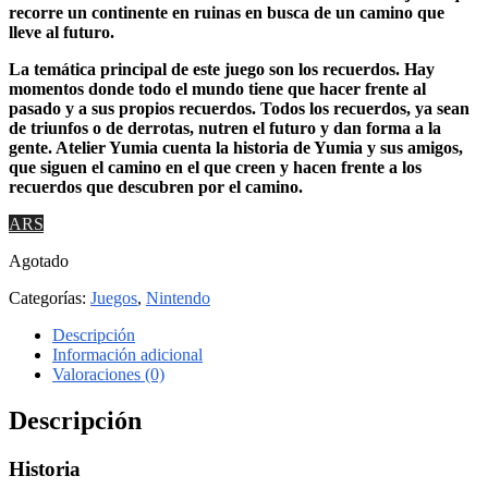
recorre un continente en ruinas en busca de un camino que
lleve al futuro.
La temática principal de este juego son los recuerdos. Hay
momentos donde todo el mundo tiene que hacer frente al
pasado y a sus propios recuerdos. Todos los recuerdos, ya sean
de triunfos o de derrotas, nutren el futuro y dan forma a la
gente. Atelier Yumia cuenta la historia de Yumia y sus amigos,
que siguen el camino en el que creen y hacen frente a los
recuerdos que descubren por el camino.
ARS
Agotado
Categorías:
Juegos
,
Nintendo
Descripción
Información adicional
Valoraciones (0)
Descripción
Historia