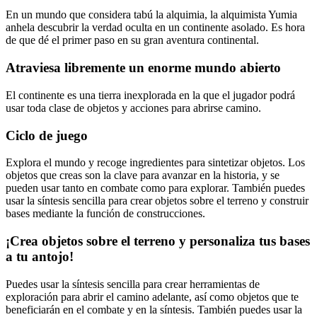
En un mundo que considera tabú la alquimia, la alquimista Yumia
anhela descubrir la verdad oculta en un continente asolado. Es hora
de que dé el primer paso en su gran aventura continental.
Atraviesa libremente un enorme mundo abierto
El continente es una tierra inexplorada en la que el jugador podrá
usar toda clase de objetos y acciones para abrirse camino.
Ciclo de juego
Explora el mundo y recoge ingredientes para sintetizar objetos. Los
objetos que creas son la clave para avanzar en la historia, y se
pueden usar tanto en combate como para explorar. También puedes
usar la síntesis sencilla para crear objetos sobre el terreno y construir
bases mediante la función de construcciones.
¡Crea objetos sobre el terreno y personaliza tus bases
a tu antojo!
Puedes usar la síntesis sencilla para crear herramientas de
exploración para abrir el camino adelante, así como objetos que te
beneficiarán en el combate y en la síntesis. También puedes usar la