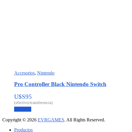
Accesorios
,
Nintendo
Pro Controller Black Nintendo Switch
U$S
95
Leer más
Copyright © 2026
EVRGAMES
. All Rights Reserved.
Productos