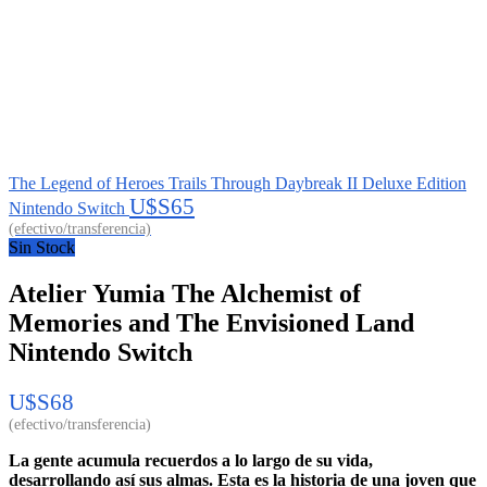
The Legend of Heroes Trails Through Daybreak II Deluxe Edition
U$S
65
Nintendo Switch
Sin Stock
Atelier Yumia The Alchemist of
Memories and The Envisioned Land
Nintendo Switch
U$S
68
La gente acumula recuerdos a lo largo de su vida,
desarrollando así sus almas. Esta es la historia de una joven que