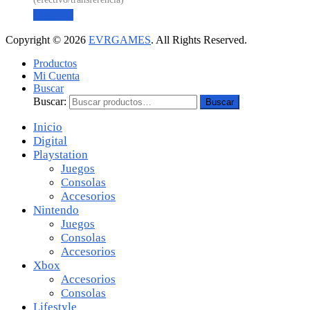
Leer más
Copyright © 2026
EVRGAMES
. All Rights Reserved.
Productos
Mi Cuenta
Buscar
Buscar:
Buscar
Inicio
Digital
Playstation
Juegos
Consolas
Accesorios
Nintendo
Juegos
Consolas
Accesorios
Xbox
Accesorios
Consolas
Lifestyle