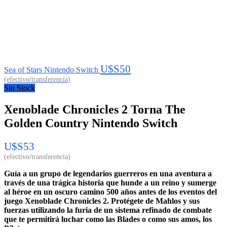
U$S
50
Sea of Stars Nintendo Switch
Sin Stock
Xenoblade Chronicles 2 Torna The
Golden Country Nintendo Switch
U$S
53
Guía a un grupo de legendarios guerreros en una aventura a
través de una trágica historia que hunde a un reino y sumerge
al héroe en un oscuro camino 500 años antes de los eventos del
juego Xenoblade Chronicles 2. Protégete de Mahlos y sus
fuerzas utilizando la furia de un sistema refinado de combate
que te permitirá luchar como las Blades o como sus amos, los