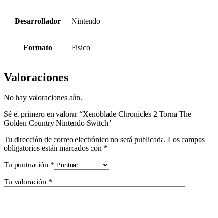
Desarrollador
Nintendo
Formato
Fisico
Valoraciones
No hay valoraciones aún.
Sé el primero en valorar “Xenoblade Chronicles 2 Torna The
Golden Country Nintendo Switch”
Tu dirección de correo electrónico no será publicada.
Los campos
obligatorios están marcados con
*
Tu puntuación
*
Tu valoración
*