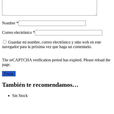
Nombre
*
Correo electrónico
*
Guardar mi nombre, correo electrónico y sitio web en este
navegador para la próxima vez que haga un comentario.
The reCAPTCHA verification period has expired. Please reload the
page.
También te recomendamos…
Sin Stock