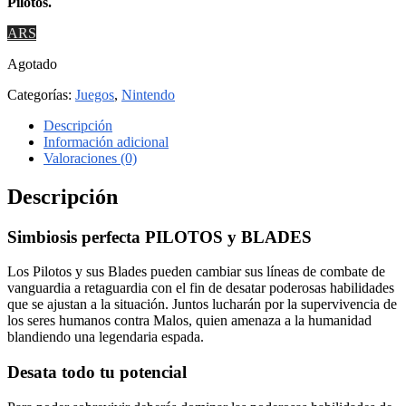
Pilotos.
ARS
Agotado
Categorías:
Juegos
,
Nintendo
Descripción
Información adicional
Valoraciones (0)
Descripción
Simbiosis perfecta PILOTOS y BLADES
Los Pilotos y sus Blades pueden cambiar sus líneas de combate de
vanguardia a retaguardia con el fin de desatar poderosas habilidades
que se ajustan a la situación. Juntos lucharán por la supervivencia de
los seres humanos contra Malos, quien amenaza a la humanidad
blandiendo una legendaria espada.
Desata todo tu potencial